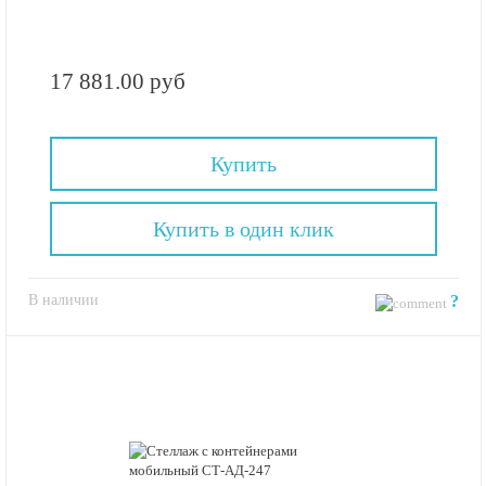
17 881.00 руб
Купить
Купить в один клик
В наличии
?