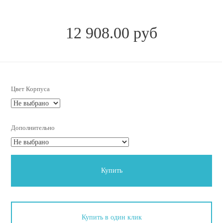
12 908.00 руб
Цвет Корпуса
Дополнительно
Купить
Купить в один клик