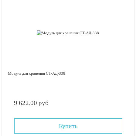
Модуль для хранения СТ-АД-338
9 622.00 руб
Купить