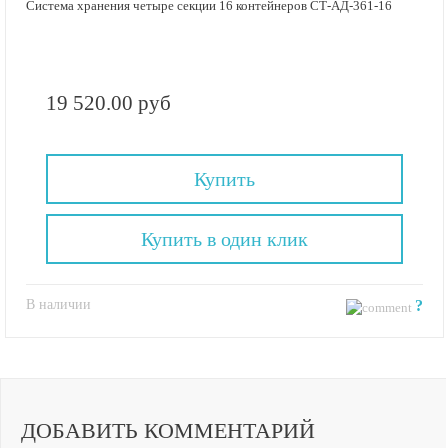
Система хранения четыре секции 16 контейнеров СТ-АД-361-16
19 520.00 руб
Купить
Купить в один клик
В наличии
?
ДОБАВИТЬ КОММЕНТАРИЙ