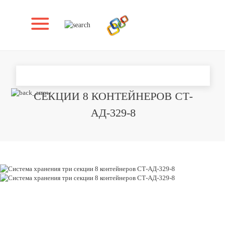
СИСТЕМА ХРАНЕНИЯ ТРИ
СЕКЦИИ 8 КОНТЕЙНЕРОВ СТ-
АД-329-8