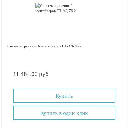
Система хранения 6 контейнеров СТ-АД-76-2
11 484.00 руб
Купить
Купить в один клик