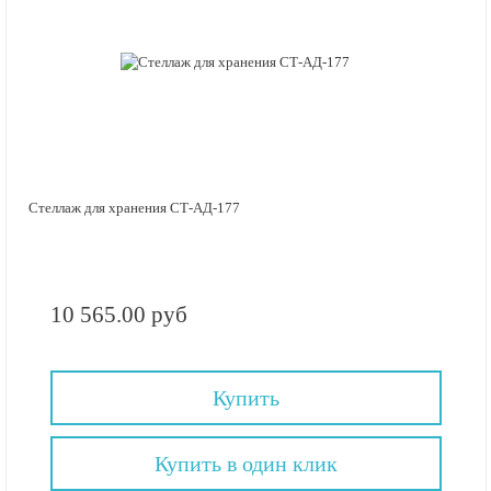
Стеллаж для хранения СТ-АД-177
10 565.00 руб
Купить
Купить в один клик