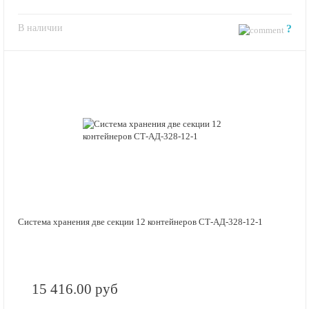
В наличии
?
Система хранения две секции 12 контейнеров СТ-АД-328-12-1
15 416.00 руб