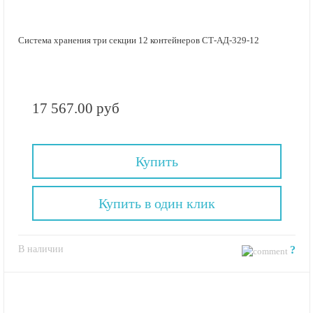
Система хранения три секции 12 контейнеров СТ-АД-329-12
17 567.00 руб
Купить
Купить в один клик
В наличии
?