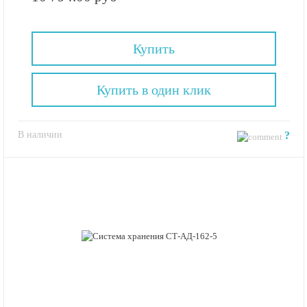
Купить
Купить в один клик
В наличии
?