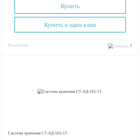
Купить
Купить в один клик
В наличии
?
Система хранения СТ-АД-162-15