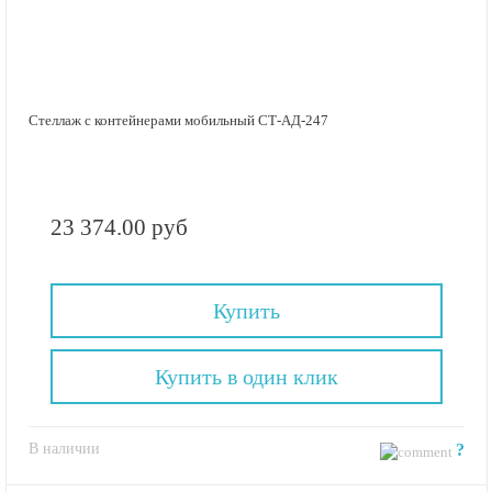
Стеллаж с контейнерами мобильный СТ-АД-247
23 374.00 руб
Купить
Купить в один клик
В наличии
?