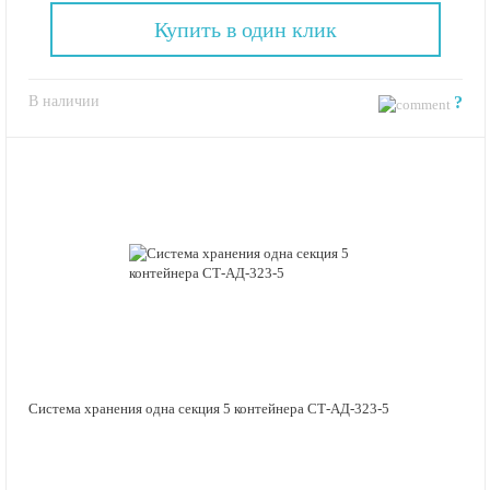
Купить в один клик
В наличии
?
Система хранения одна секция 5 контейнера СТ-АД-323-5