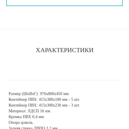
ХАРАКТЕРИСТИКИ
Размер (ШхВхГ): 976х800х450 мм.
Контейнер ПВХ: 415х300х100 мм - 5 шт.
Контейнер ПВХ: 415х300х230 мм - 3 шт.
Материал: ЛДСП 16 им.
Кромка ПВХ 0,4 мм.
Опора цоколь.
Задняя стенка ДВПО 3,2 мм.