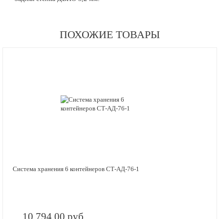
ПОХОЖИЕ ТОВАРЫ
Система хранения 6 контейнеров СТ-АД-76-1
10 794.00 руб