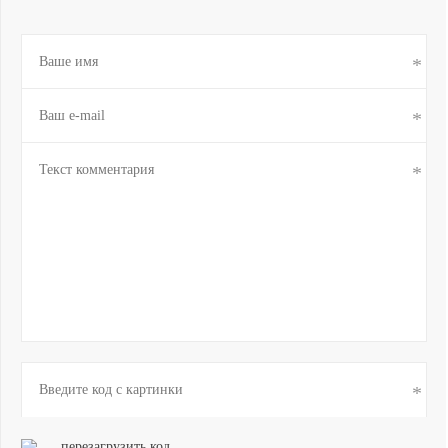
перезагрузить код