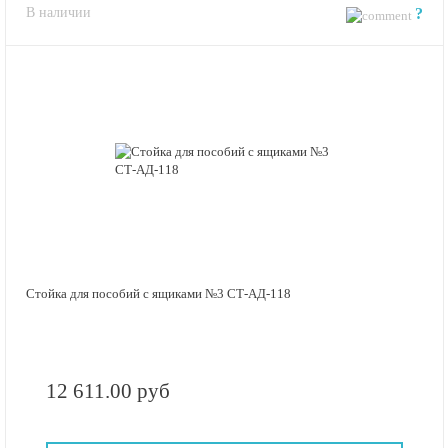
В наличии
?
Стойка для пособий с ящиками №3 СТ-АД-118
12 611.00 руб