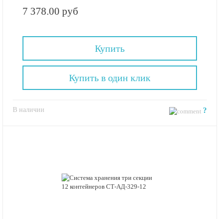
7 378.00 руб
Купить
Купить в один клик
В наличии
?