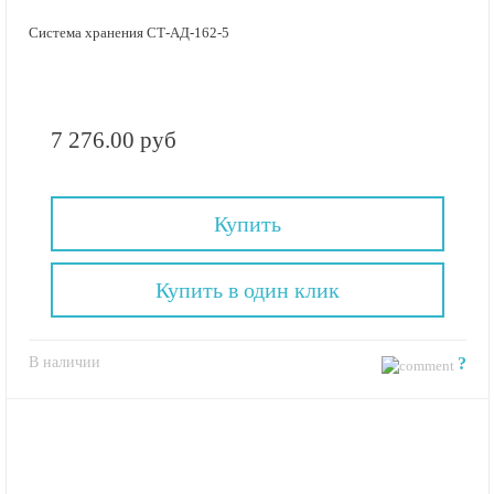
Система хранения СТ-АД-162-5
7 276.00 руб
Купить
Купить в один клик
В наличии
?