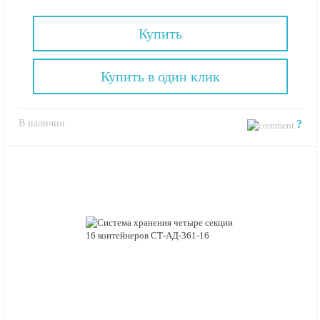
Купить
Купить в один клик
В наличии
?