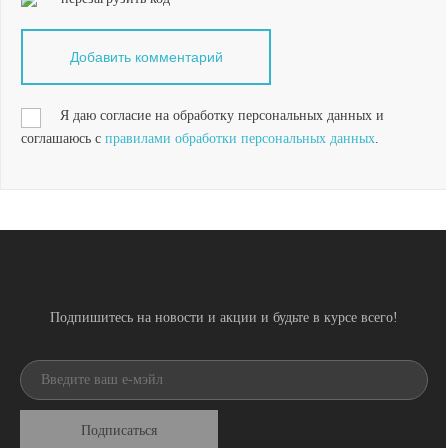
Я даю согласие на обработку персональных данных и
соглашаюсь с
правилами обработки персональных данных
.
Подпишитесь на новости и акции и будьте в курсе всего!
Подписаться