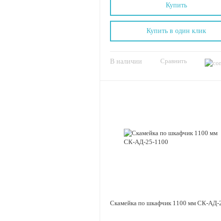
Купить
Купить в один клик
Сравнить
В наличии
Скамейка по шкафчик 1100 мм СК-АД-