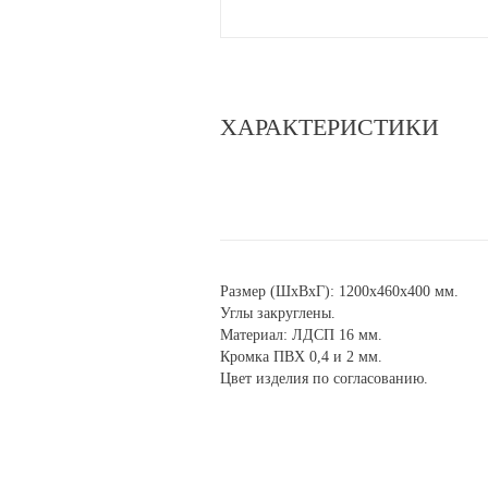
ХАРАКТЕРИСТИКИ
Размер (ШхВхГ): 1200х460х400 мм.
Углы закруглены.
Материал: ЛДСП 16 мм.
Кромка ПВХ 0,4 и 2 мм.
Цвет изделия по согласованию.