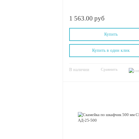
1 563.00 руб
Купить
Купить в один клик
Сравнить
В наличии