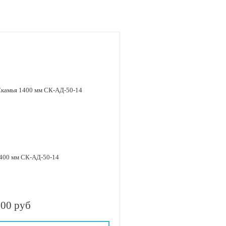
400 мм СК-АД-50-14
.00 руб