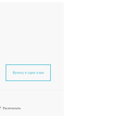
Купить в один клик
?
Распечатать