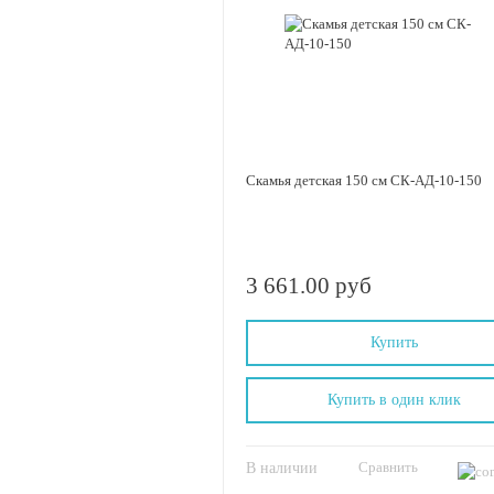
Скамья детская 150 см СК-АД-10-150
3 661.00 руб
Купить
Купить в один клик
Сравнить
В наличии