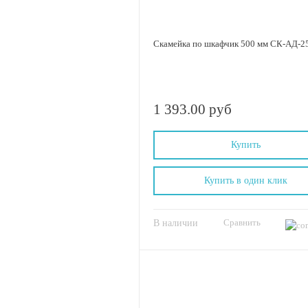
Скамейка по шкафчик 500 мм СК-АД-2
1 393.00 руб
Купить
Купить в один клик
Сравнить
В наличии