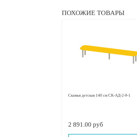
ПОХОЖИЕ ТОВАРЫ
Скамья детская 140 см СК-АД-2-9-1
2 891.00 руб