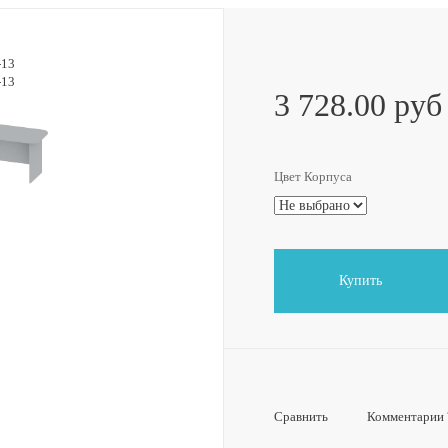
3 728.00 руб
Цвет Корпуса
Купить
Сравнить
Комментарии