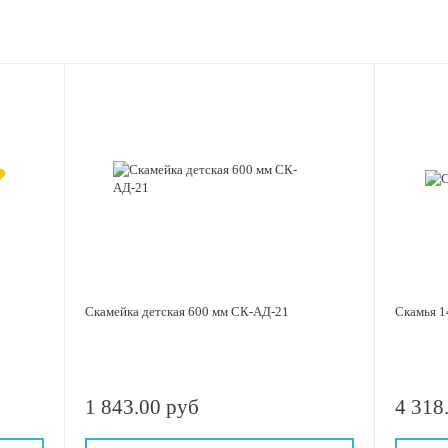
Скамейка детская 600 мм СК-АД-21
Скамья 1
1 843.00 руб
4 318