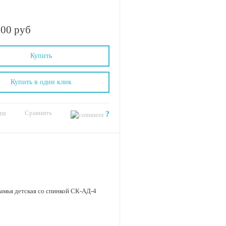
.00 руб
Купить
Купить в один клик
Сравнить
ии
?