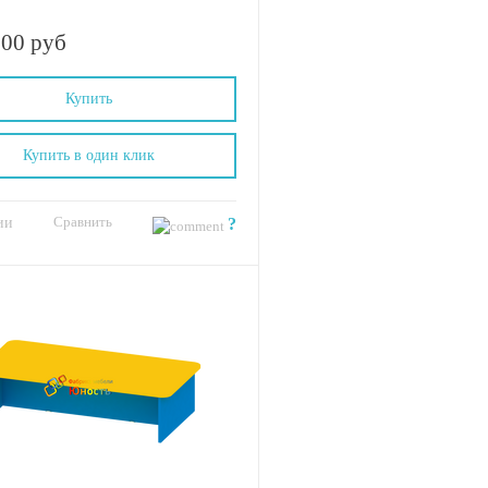
.00 руб
Купить
Купить в один клик
Сравнить
ии
?