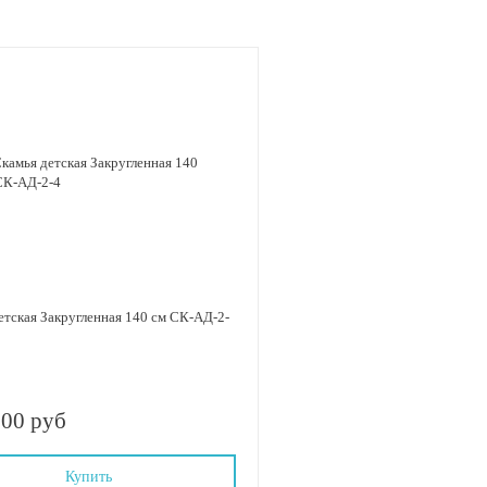
ская Закругленная 140 см СК-АД-2-
.00 руб
Купить