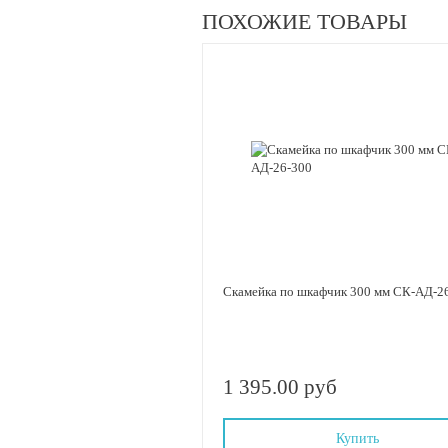
ПОХОЖИЕ ТОВАРЫ
Скамейка по шкафчик 300 мм СК-АД-2
1 395.00 руб
Купить