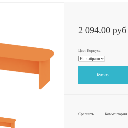
2 094.00 руб
Цвет Корпуса
Купить
Сравнить
Комментарии