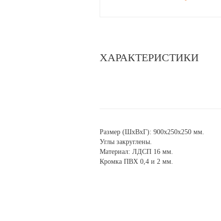
ХАРАКТЕРИСТИКИ
Размер (ШхВхГ): 900х250х250 мм.
Углы закруглены.
Материал: ЛДСП 16 мм.
Кромка ПВХ 0,4 и 2 мм.