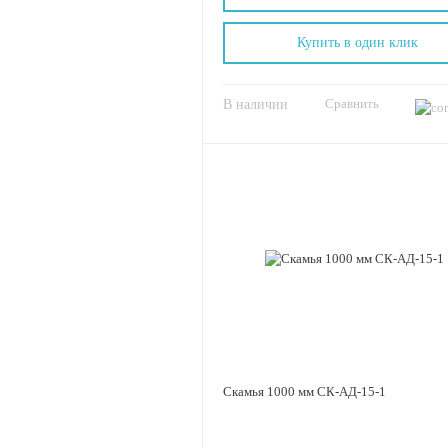
Купить в один клик
Сравнить
В наличии
Скамья 1000 мм СК-АД-15-1