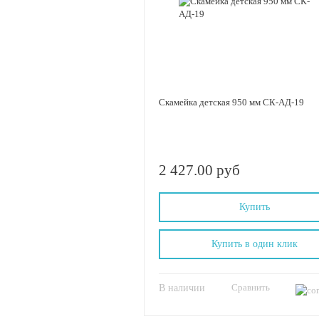
Скамейка детская 950 мм СК-АД-19
2 427.00 руб
Купить
Купить в один клик
Сравнить
В наличии