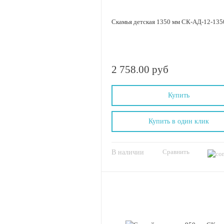
Скамья детская 1350 мм СК-АД-12-135
2 758.00 руб
Купить
Купить в один клик
Сравнить
В наличии