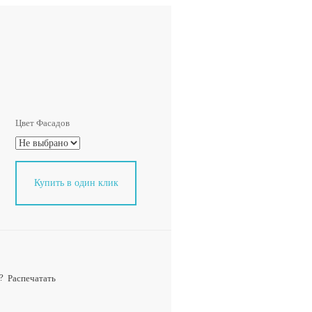
Цвет Фасадов
Купить в один клик
?
Распечатать