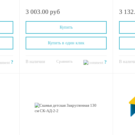
3 003.00 руб
3 132
Купить
Купить в один клик
Сравнить
?
В наличии
?
В налич