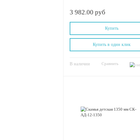
3 982.00 руб
Купить
Купить в один клик
Сравнить
В наличии