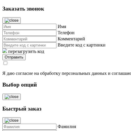
Заказать звонок
Имя
Телефон
Комментарий
Введите код с картинки
перезагрузить код
Я даю согласие на обработку персональных данных и соглашаю
Выбор опций
Быстрый заказ
Фамилия