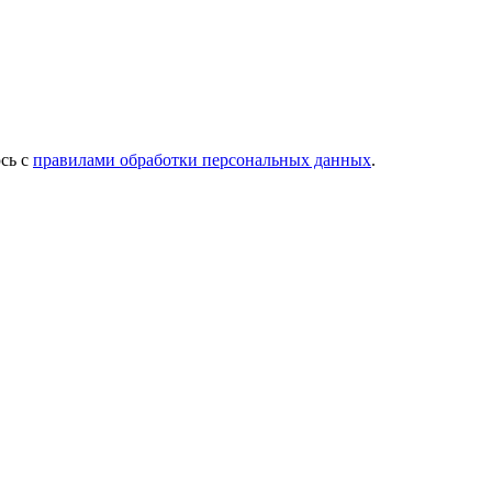
сь с
правилами обработки персональных данных
.