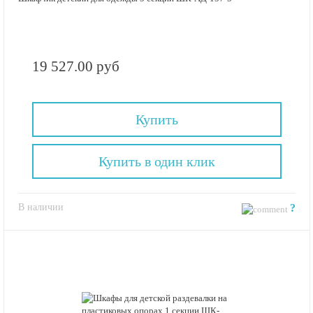
19 527.00 руб
Купить
Купить в один клик
В наличии
?