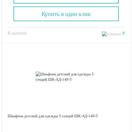
Купить в один клик
В наличии
?
Шкафчик детский для одежды 5 секций ШК-АД-149-5