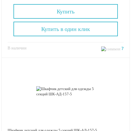
Купить
Купить в один клик
В наличии
?
Шкафчик детский для одежды 5 секций ШК-АД-157-5