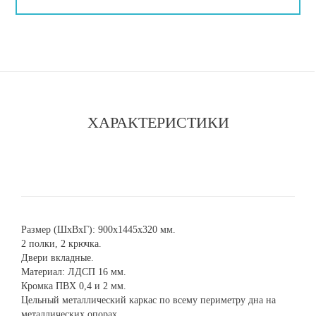
ХАРАКТЕРИСТИКИ
Размер (ШхВхГ): 900х1445х320 мм.
2 полки, 2 крючка.
Двери вкладные.
Материал: ЛДСП 16 мм.
Кромка ПВХ 0,4 и 2 мм.
Цельный металлический каркас по всему периметру дна на
металлических опорах.