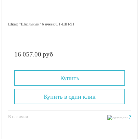
Шкаф "Школьный" 6 ячеек СТ-ШП-51
16 057.00 руб
Купить
Купить в один клик
В наличии
?