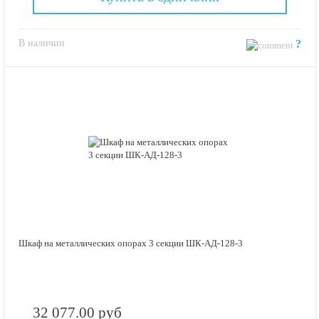
В наличии
?
Шкаф на металлических опорах 3 секции ШК-АД-128-3
32 077.00 руб