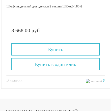
Шкафчик детский для одежды 2 секции ШК-АД-180-2
8 668.00 руб
Купить
Купить в один клик
В наличии
?