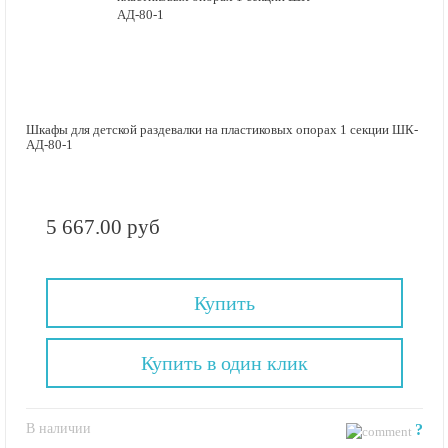
Шкафы для детской раздевалки на пластиковых опорах 1 секции ШК-
АД-80-1
5 667.00 руб
Купить
Купить в один клик
В наличии
?