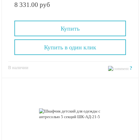
8 331.00 руб
Купить
Купить в один клик
В наличии
?