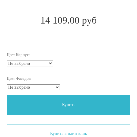
14 109.00 руб
Цвет Корпуса
Цвет Фасадов
Купить
Купить в один клик