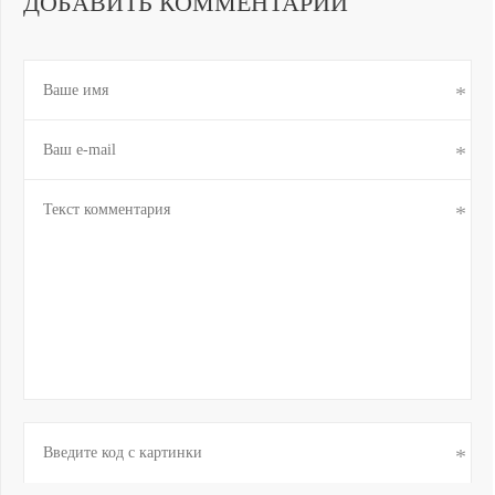
ДОБАВИТЬ КОММЕНТАРИЙ