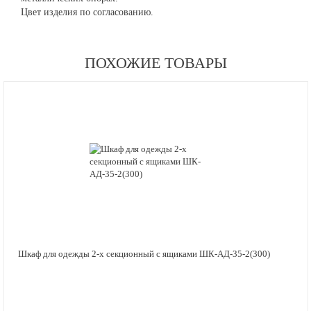
Цвет изделия по согласованию.
ПОХОЖИЕ ТОВАРЫ
Шкаф для одежды 2-х секционный с ящиками ШК-АД-35-2(300)