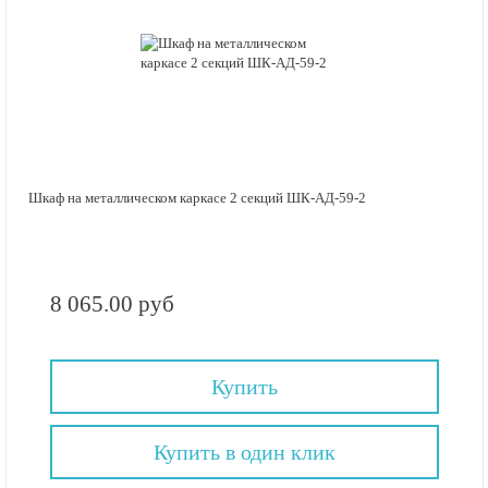
Шкаф на металлическом каркасе 2 секций ШК-АД-59-2
8 065.00 руб
Купить
Купить в один клик