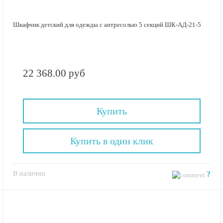
Шкафчик детский для одежды с антресолью 5 секций ШК-АД-21-5
22 368.00 руб
Купить
Купить в один клик
В наличии
?