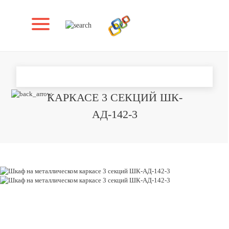
ШКАФ НА МЕТАЛЛИЧЕСКОМ
КАРКАСЕ 3 СЕКЦИЙ ШК-
АД-142-3