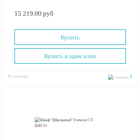
15 219.00 руб
Купить
Купить в один клик
В наличии
?