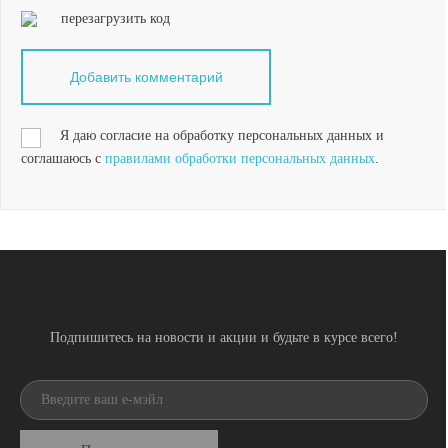
перезагрузить код
Я даю согласие на обработку персональных данных и
соглашаюсь с
правилами обработки персональных данных
.
Подпишитесь на новости и акции и будьте в курсе всего!