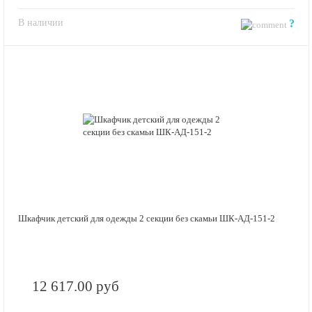
В наличии
?
Шкафчик детский для одежды 2 секции без скамьи ШК-АД-151-2
12 617.00 руб