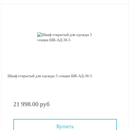
Шкаф открытый для одежды 5 секции ШК-АД-36-5
21 998.00 руб
Купить