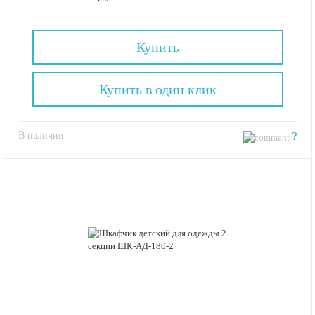
Купить
Купить в один клик
В наличии
?