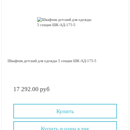
Шкафчик детский для одежды 5 секции ШК-АД-175-5
17 292.00 руб
Купить
Купить в один клик