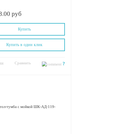
8.00 руб
Купить
Купить в один клик
Сравнить
ии
?