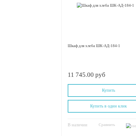
Шкаф для хлеба ШК-АД-184-1
11 745.00 руб
Купить
Купить в один клик
Сравнить
В наличии