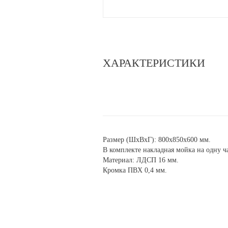
ХАРАКТЕРИСТИКИ
Размер (ШхВхГ): 800х850х600 мм.
В комплекте накладная мойка на одну ча
Материал: ЛДСП 16 мм.
Кромка ПВХ 0,4 мм.