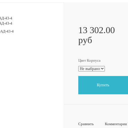
13 302.00
руб
Цвет Корпуса
Купить
Сравнить
Комментарии