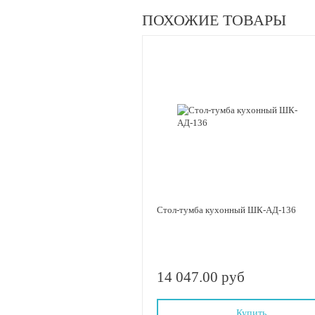
ПОХОЖИЕ ТОВАРЫ
Стол-тумба кухонный ШК-АД-136
14 047.00 руб
Купить