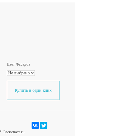
Цвет Фасадов
Купить в один клик
?
Распечатать