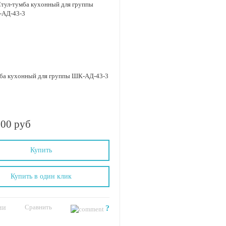
ба кухонный для группы ШК-АД-43-3
.00 руб
Купить
Купить в один клик
Сравнить
ии
?