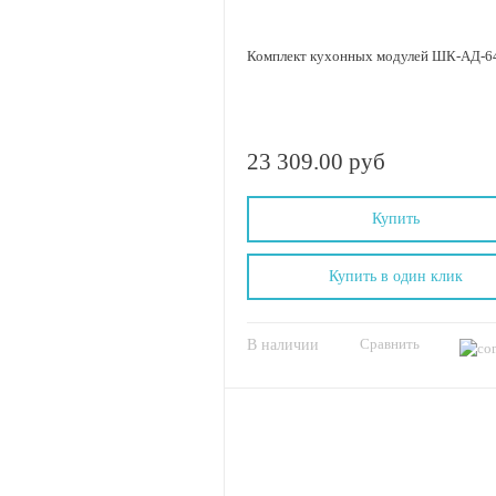
Комплект кухонных модулей ШК-АД-64
23 309.00 руб
Купить
Купить в один клик
Сравнить
В наличии