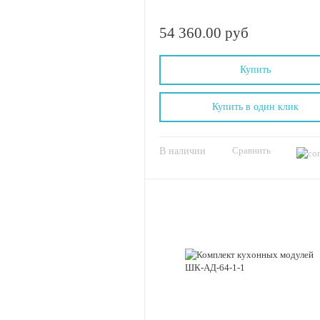
54 360.00 руб
Купить
Купить в один клик
Сравнить
В наличии