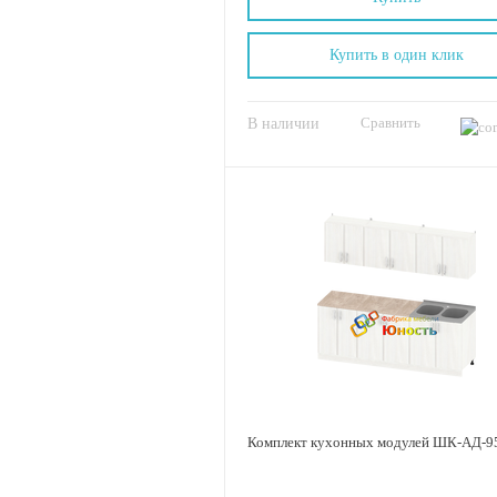
Купить в один клик
Сравнить
В наличии
Комплект кухонных модулей ШК-АД-9