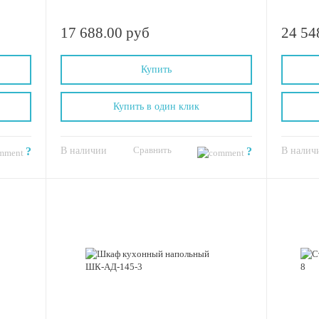
17 688.00 руб
24 54
Купить
Купить в один клик
Сравнить
?
В наличии
?
В налич