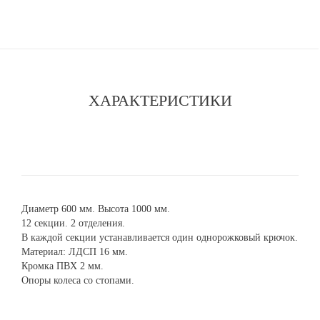
ХАРАКТЕРИСТИКИ
Диаметр 600 мм. Высота 1000 мм.
12 секции. 2 отделения.
В каждой секции устанавливается один однорожковый крючок.
Материал: ЛДСП 16 мм.
Кромка ПВХ 2 мм.
Опоры колеса со стопами.