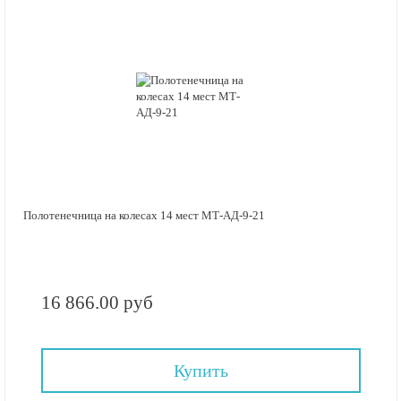
Полотенечница на колесах 14 мест МТ-АД-9-21
16 866.00 руб
Купить