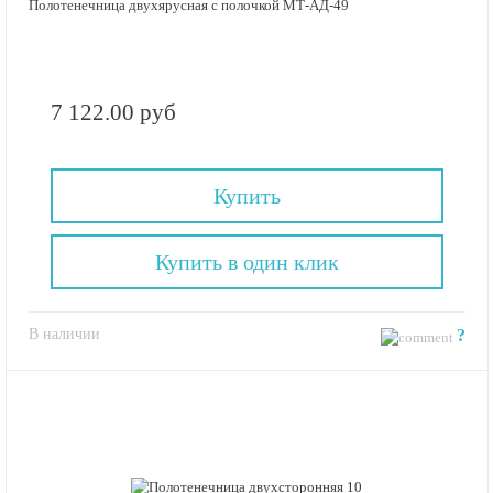
Полотенечница двухярусная с полочкой МТ-АД-49
7 122.00 руб
Купить
Купить в один клик
В наличии
?