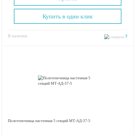
Купить в один клик
В наличии
?
Полотенечница настенная 5 секций МТ-АД-37-5