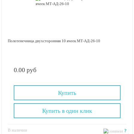
Полотенечница двухсторонняя 10 ячеек МТ-АД-26-10
0.00 руб
Купить
Купить в один клик
В наличии
?