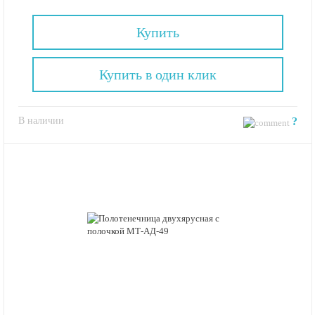
Купить
Купить в один клик
В наличии
?