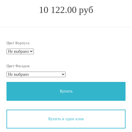
10 122.00 руб
Цвет Корпуса
Цвет Фасадов
Купить
Купить в один клик