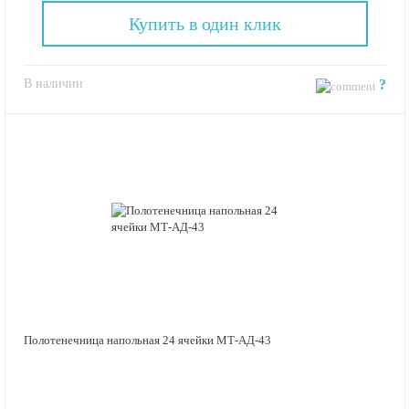
Купить в один клик
В наличии
?
Полотенечница напольная 24 ячейки МТ-АД-43