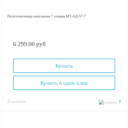
Полотенечница напольная 7 секции МТ-АД-57-7
6 299.00 руб
Купить
Купить в один клик
В наличии
?