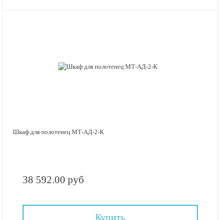
Шкаф для полотенец МТ-АД-2-К
38 592.00 руб
Купить