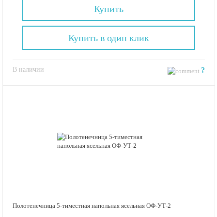
Купить
Купить в один клик
В наличии
?
Полотенечница 5-тиместная напольная ясельная ОФ-УТ-2