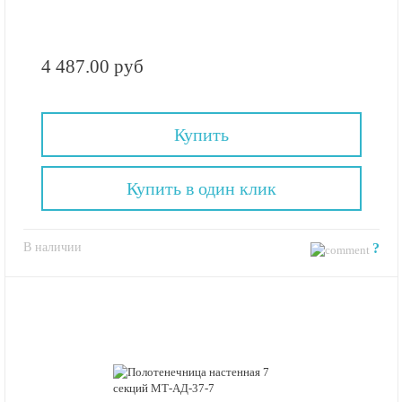
4 487.00 руб
Купить
Купить в один клик
В наличии
?