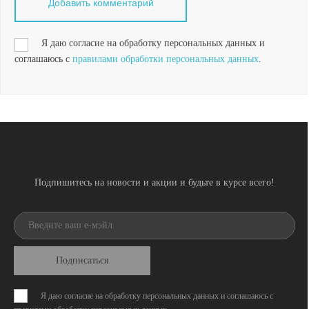
Я даю согласие на обработку персональных данных и
соглашаюсь с
правилами обработки персональных данных
.
Подпишитесь на новости и акции и будьте в курсе всего!
Подписаться
Я даю согласие на обработку персональных данных и соглашаюсь с