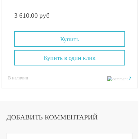
3 610.00 руб
Купить
Купить в один клик
В наличии
?
ДОБАВИТЬ КОММЕНТАРИЙ