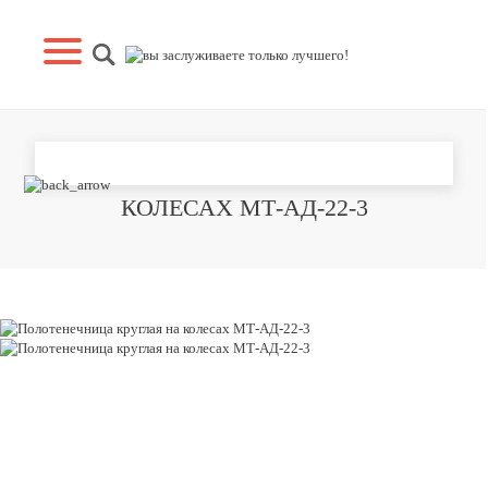
ПОЛОТЕНЕЧНИЦА КРУГЛАЯ НА
КОЛЕСАХ МТ-АД-22-3