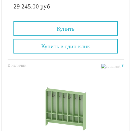
29 245.00 руб
Купить
Купить в один клик
В наличии
?