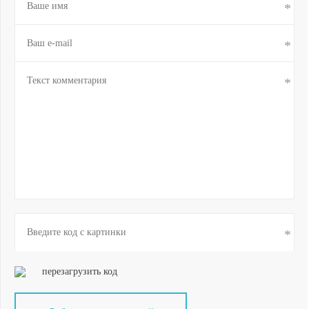
перезагрузить код