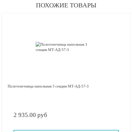
ПОХОЖИЕ ТОВАРЫ
Полотенечница напольная 3 секции МТ-АД-57-3
2 935.00 руб