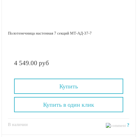
Полотенечница настенная 7 секций МТ-АД-37-7
4 549.00 руб
Купить
Купить в один клик
В наличии
?