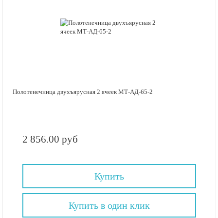
Полотенечница двухъярусная 2 ячеек МТ-АД-65-2
2 856.00 руб
Купить
Купить в один клик