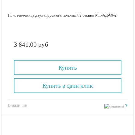
Полотенечница двухъярусная с полочкой 2 секции МТ-АД-69-2
3 841.00 руб
Купить
Купить в один клик
В наличии
?