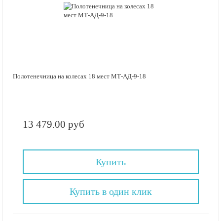
Полотенечница на колесах 18 мест МТ-АД-9-18
13 479.00 руб
Купить
Купить в один клик