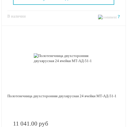
В наличии
?
Полотенечница двухсторонняя двухярусная 24 ячейки МТ-АД-51-1
11 041.00 руб