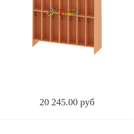
20 245.00 руб