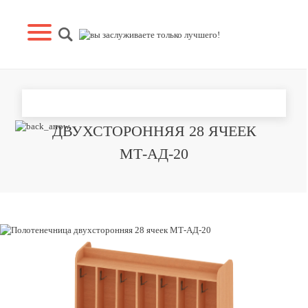
ПОЛОТЕНЕЧНИЦА
ДВУХСТОРОННЯЯ 28 ЯЧЕЕК
МТ-АД-20