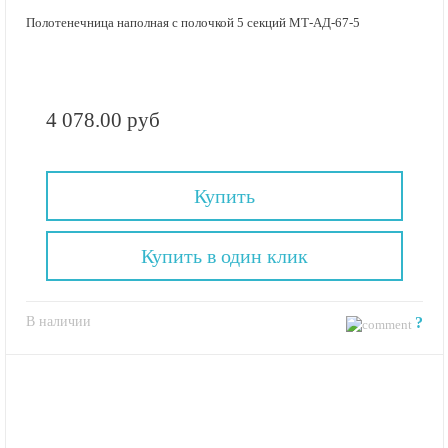
Полотенечница наполная с полочкой 5 секций МТ-АД-67-5
4 078.00 руб
Купить
Купить в один клик
В наличии
?