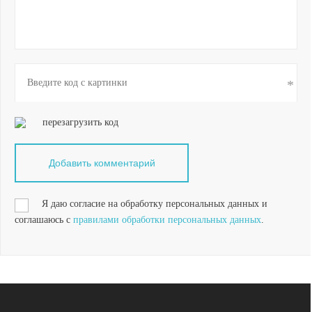
перезагрузить код
Я даю согласие на обработку персональных данных и
соглашаюсь с
правилами обработки персональных данных
.