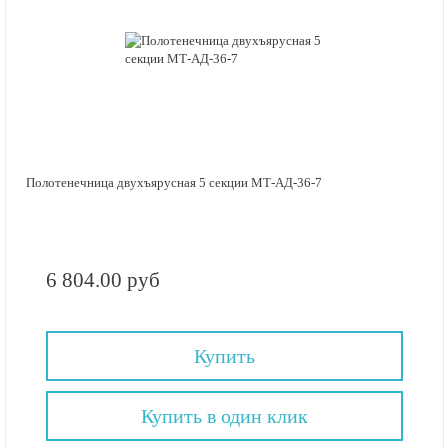
Полотенечница двухъярусная 5 секции МТ-АД-36-7
6 804.00 руб
Купить
Купить в один клик