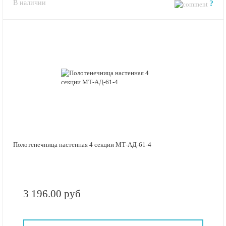
В наличии
?
Полотенечница настенная 4 секции МТ-АД-61-4
3 196.00 руб