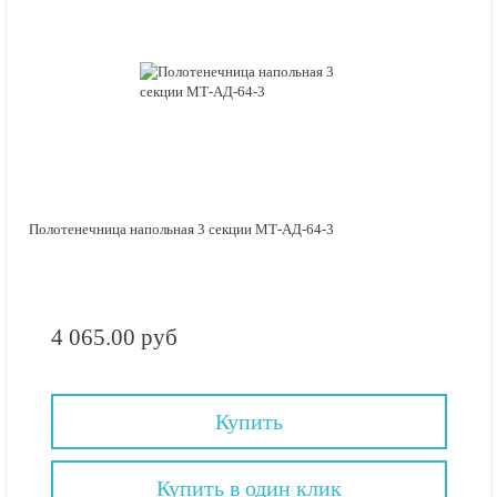
Полотенечница напольная 3 секции МТ-АД-64-3
4 065.00 руб
Купить
Купить в один клик