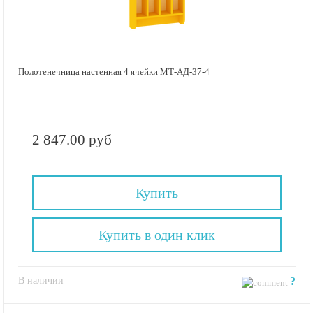
Полотенечница настенная 4 ячейки МТ-АД-37-4
2 847.00 руб
Купить
Купить в один клик
В наличии
?