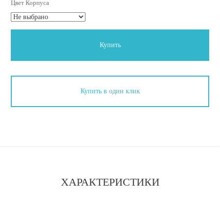
Цвет Корпуса
Купить
Купить в один клик
ХАРАКТЕРИСТИКИ