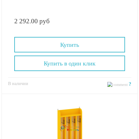
2 292.00 руб
Купить
Купить в один клик
В наличии
?