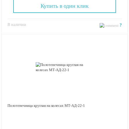
Купить в один клик
В наличии
?
Полотенечница круглая на колесах МТ-АД-22-1