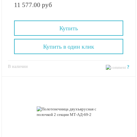
11 577.00 руб
Купить
Купить в один клик
В наличии
?