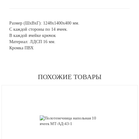
Размер (ШхВхГ): 1248х1400х400 мм.
С каждой стороны по 14 ячеек.
В каждой ячейке крючок
Материал: ЛДСП 16 мм.
Кромка ПВХ
ПОХОЖИЕ ТОВАРЫ