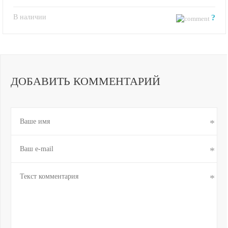
В наличии
?
ДОБАВИТЬ КОММЕНТАРИЙ