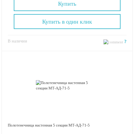
Купить
Купить в один клик
В наличии
?
Полотенечница настенная 5 секции МТ-АД-71-5