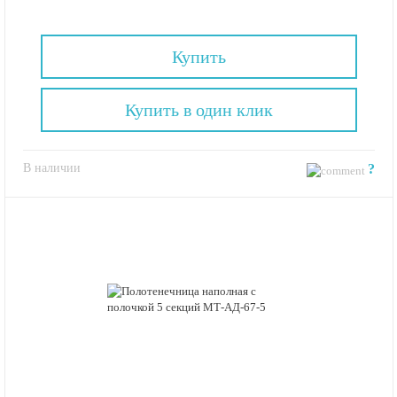
Купить
Купить в один клик
В наличии
?