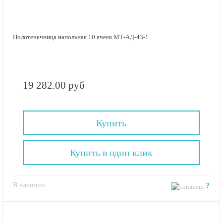
Полотенечница напольная 10 ячеек МТ-АД-43-1
19 282.00 руб
Купить
Купить в один клик
В наличии
?