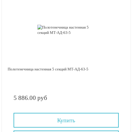
Полотенечница настенная 5 секций МТ-АД-63-5
5 886.00 руб
Купить