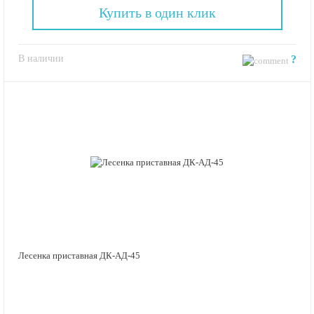
Купить в один клик
В наличии
?
Лесенка приставная ДК-АД-45