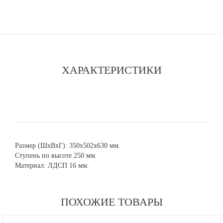
ХАРАКТЕРИСТИКИ
Размер (ШхВхГ): 350х502х630 мм.
Ступень по высоте 250 мм.
Материал: ЛДСП 16 мм.
ПОХОЖИЕ ТОВАРЫ