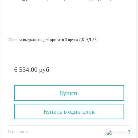
Лесенка выдвижная для кровати 3 яруса ДК-АД-33
6 534.00 руб
Купить
Купить в один клик
В наличии
?