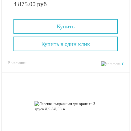
4 875.00 руб
Купить
Купить в один клик
В наличии
?