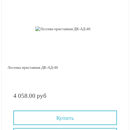
Лесенка приставная ДК-АД-46
4 058.00 руб
Купить