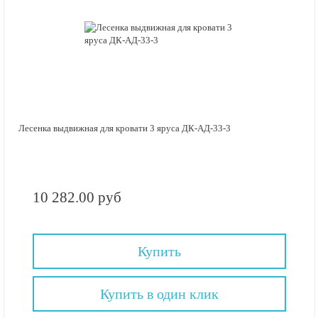
Лесенка выдвижная для кровати 3 яруса ДК-АД-33-3
10 282.00 руб
Купить
Купить в один клик