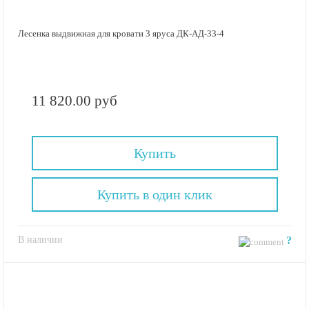
Лесенка выдвижная для кровати 3 яруса ДК-АД-33-4
11 820.00 руб
Купить
Купить в один клик
В наличии
?