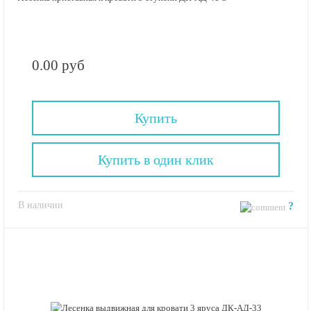
0.00 руб
Купить
Купить в один клик
В наличии
?