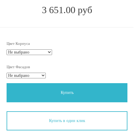
3 651.00 руб
Цвет Корпуса
Цвет Фасадов
Купить
Купить в один клик