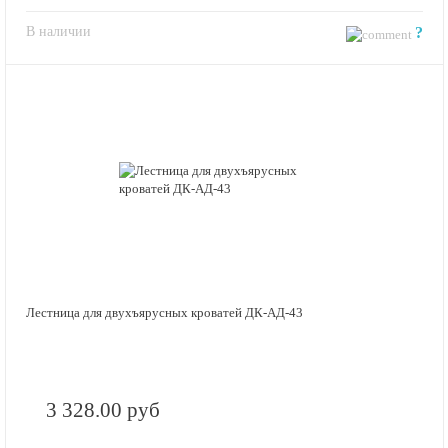
В наличии
?
Лестница для двухъярусных кроватей ДК-АД-43
3 328.00 руб