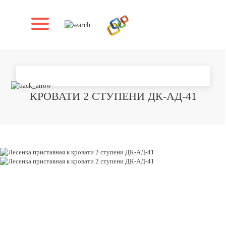
ЛЕСЕНКА ПРИСТАВНАЯ К
КРОВАТИ 2 СТУПЕНИ ДК-АД-41