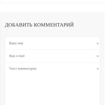
ДОБАВИТЬ КОММЕНТАРИЙ