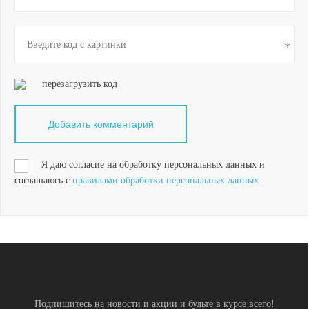
перезагрузить код
Я даю согласие на обработку персональных данных и
соглашаюсь с
правилами обработки персональных данных
.
Подпишитесь на новости и акции и будьте в курсе всего!