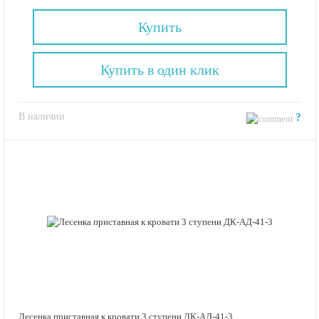
Купить
Купить в один клик
В наличии
?
Лесенка приставная к кровати 3 ступени ДК-АД-41-3