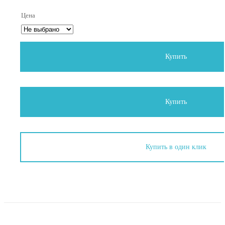
Цена
Купить
Купить
Купить в один клик