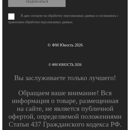
Подписаться
Я даю согласие на обработку персональных данных и соглашаюсь с
правилами обработки персональных данных
.
© ФМ Юность 2026
© ФМ ЮНОСТЬ 2026
Вы заслуживаете только лучшего!
Обращаем ваше внимание! Вся
информация о товаре, размещенная
на сайте, не является публичной
офертой, определяемой положениями
Статьи 437 Гражданского кодекса РФ.