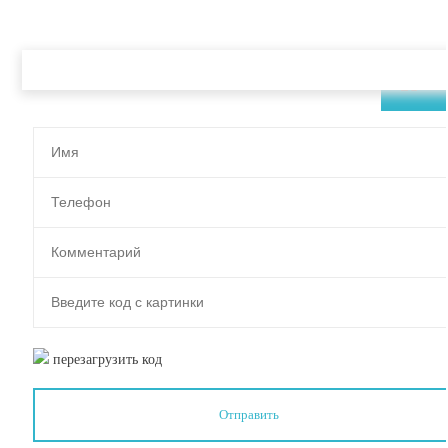
ЗАКАЗАТЬ ЗВОНОК
перезагрузить код