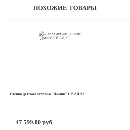
ПОХОЖИЕ ТОВАРЫ
Стенка детская угловая "Домик" СР-АД-63
47 599.00 руб