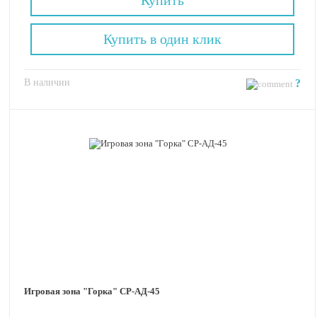
Купить в один клик
В наличии
?
Игровая зона "Горка" СР-АД-45