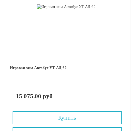
Игровая зона Автобус УТ-АД-62
15 075.00 руб
Купить