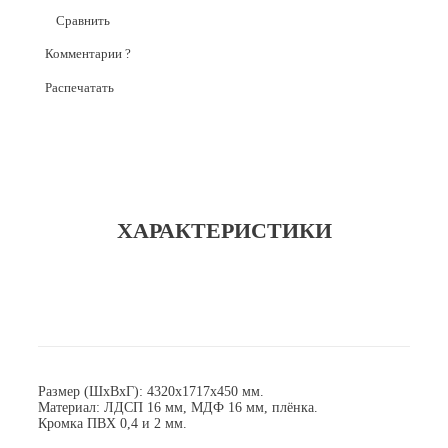
Сравнить
Комментарии
?
Распечатать
ХАРАКТЕРИСТИКИ
Размер (ШхВхГ): 4320x1717x450 мм.
Материал: ЛДСП 16 мм, МДФ 16 мм, плёнка.
Кромка ПВХ 0,4 и 2 мм.