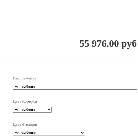
55 976.00 руб
Изображение
Цвет Корпуса
Цвет Фасадов