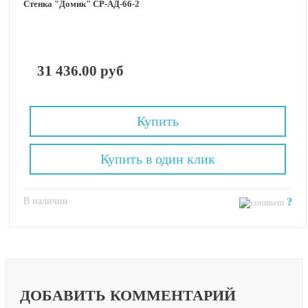
Стенка "Домик" СР-АД-66-2
31 436.00 руб
Купить
Купить в один клик
В наличии
?
ДОБАВИТЬ КОММЕНТАРИЙ