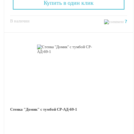
Купить в один клик
В наличии
?
Стенка "Домик" с тумбой СР-АД-69-1