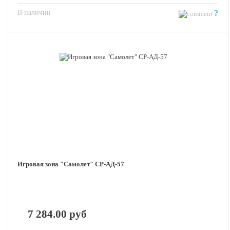
В наличии
?
Игровая зона "Самолет" СР-АД-57
7 284.00 руб