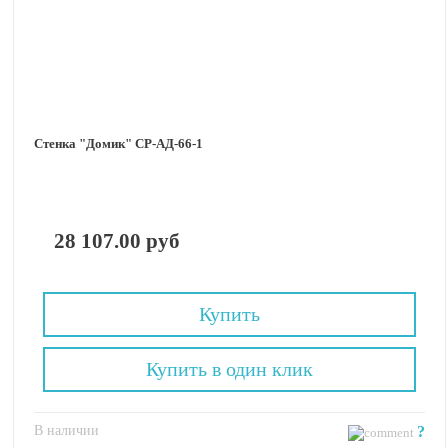
Стенка "Домик" СР-АД-66-1
28 107.00 руб
Купить
Купить в один клик
В наличии
?