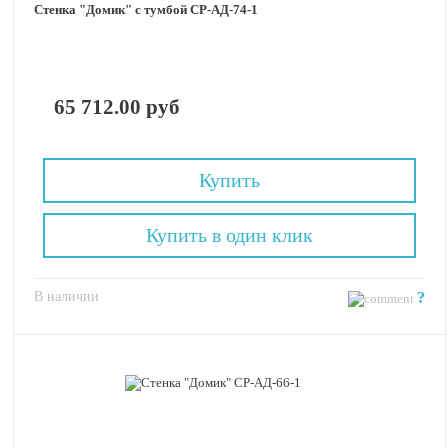
Стенка "Домик" с тумбой СР-АД-74-1
65 712.00 руб
Купить
Купить в один клик
В наличии
?