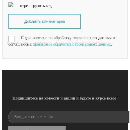
перезагрузить код
Я даю согласие на обработку персональных данных и
соглашаюсь с
правилами обработки персональных данных
.
Подпишитесь на новости и акции и будьте в курсе всего!