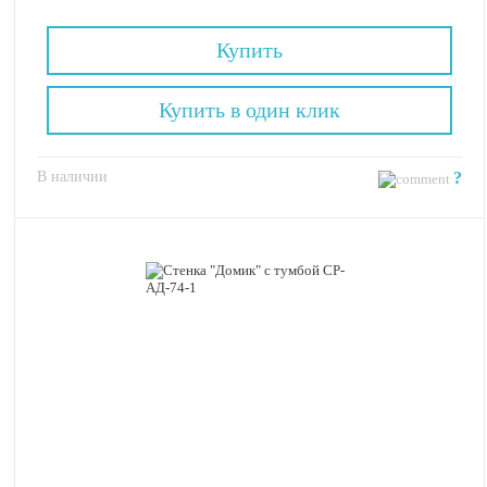
Купить
Купить в один клик
В наличии
?