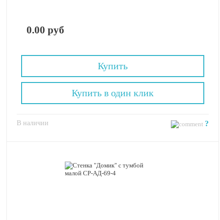
0.00 руб
Купить
Купить в один клик
В наличии
?