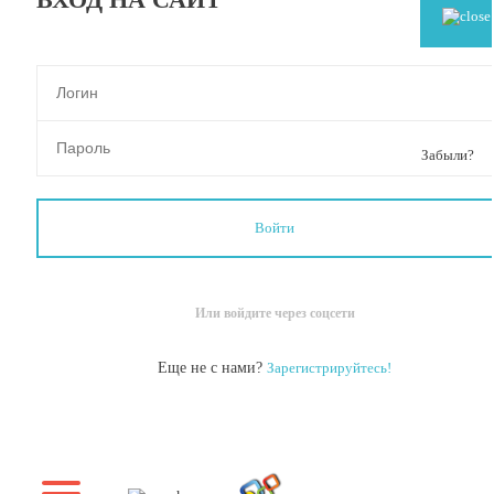
Забыли?
Или войдите через соцсети
Еще не с нами?
Зарегистрируйтесь!