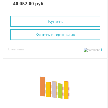
40 052.00 руб
Купить
Купить в один клик
В наличии
?