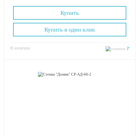
Купить
Купить в один клик
В наличии
?