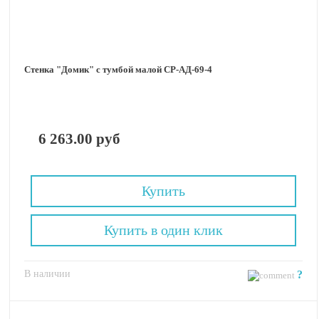
Стенка "Домик" с тумбой малой СР-АД-69-4
6 263.00 руб
Купить
Купить в один клик
В наличии
?