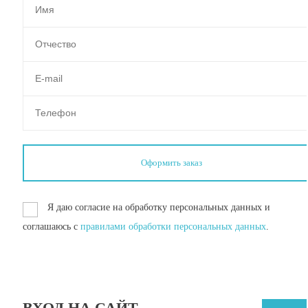
Я даю согласие на обработку персональных данных и
соглашаюсь с
правилами обработки персональных данных
.
ВХОД НА САЙТ