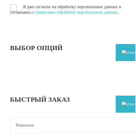
Я даю согласие на обработку персональных данных и
соглашаюсь с
правилами обработки персональных данных
.
ВЫБОР ОПЦИЙ
БЫСТРЫЙ ЗАКАЗ