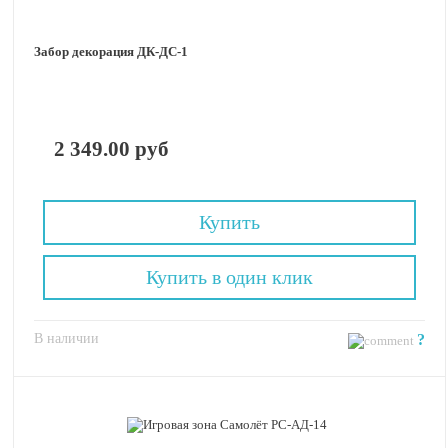
Забор декорация ДК-ДС-1
2 349.00 руб
Купить
Купить в один клик
В наличии
?