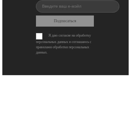
Подписаться
Я даю согласие на обработку
персональных данных и соглашаюсь с
правилами обработки персональных
данных
.