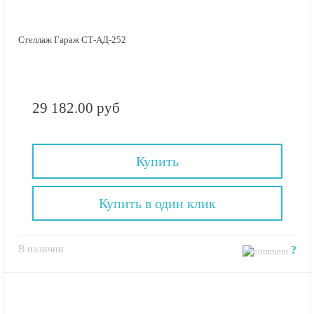
Стеллаж Гараж СТ-АД-252
29 182.00 руб
Купить
Купить в один клик
В наличии
?