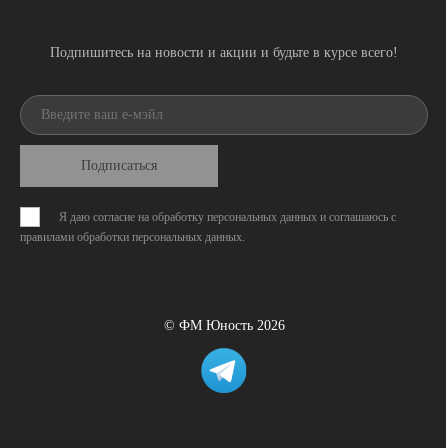
Подпишитесь на новости и акции и будьте в курсе всего!
Подписаться
Я даю согласие на обработку персональных данных и соглашаюсь с
правилами обработки персональных данных
.
© ФМ Юность 2026