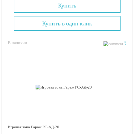
Купить
Купить в один клик
В наличии
?
Игровая зона Гараж РС-АД-20