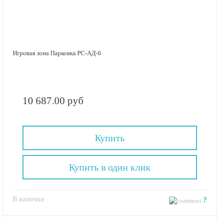
Игровая зона Парковка РС-АД-6
10 687.00 руб
Купить
Купить в один клик
В наличии
?