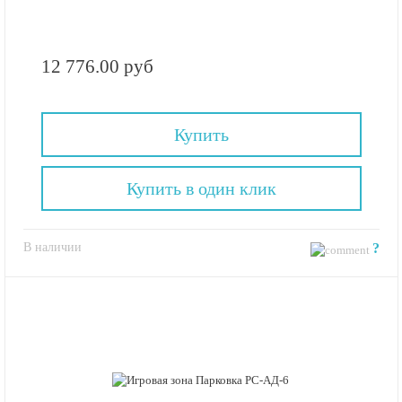
12 776.00 руб
Купить
Купить в один клик
В наличии
?