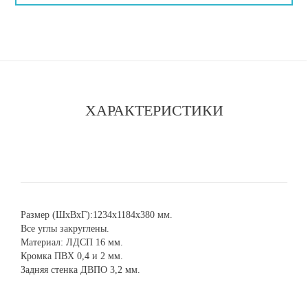
ХАРАКТЕРИСТИКИ
Размер (ШхВхГ):1234х1184x380 мм.
Все углы закруглены.
Материал: ЛДСП 16 мм.
Кромка ПВХ 0,4 и 2 мм.
Задняя стенка ДВПО 3,2 мм.