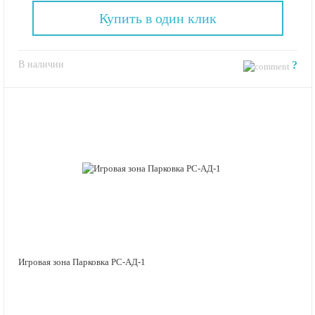
Купить в один клик
В наличии
?
Игровая зона Парковка РС-АД-1