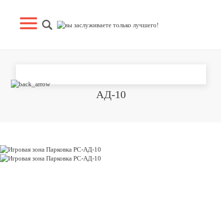
ИГРОВАЯ ЗОНА ПАРКОВКА РС-
АД-10