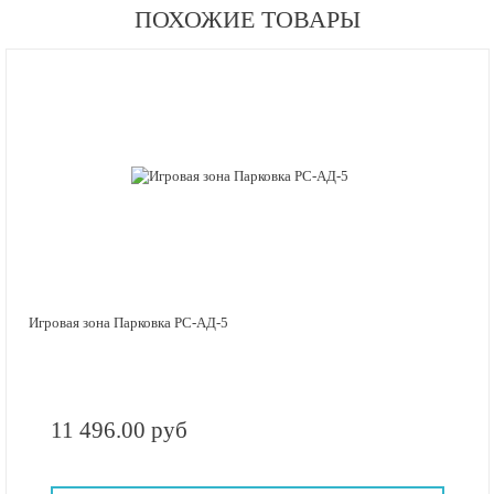
ПОХОЖИЕ ТОВАРЫ
Игровая зона Парковка РС-АД-5
11 496.00 руб