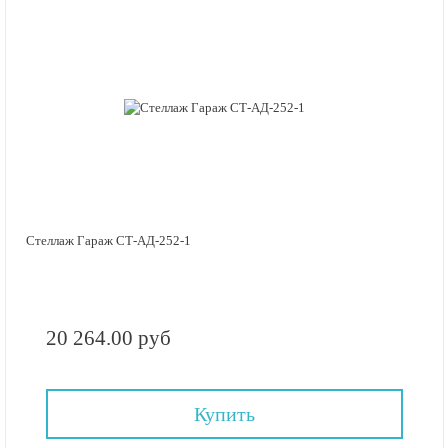
Стеллаж Гараж СТ-АД-252-1
20 264.00 руб
Купить