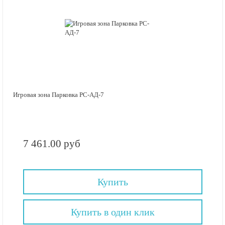
Игровая зона Парковка РС-АД-7
7 461.00 руб
Купить
Купить в один клик