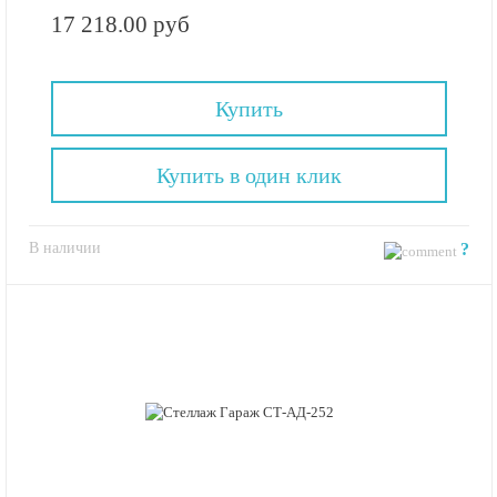
17 218.00 руб
Купить
Купить в один клик
В наличии
?