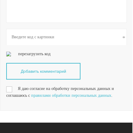
перезагрузить код
Я даю согласие на обработку персональных данных и
соглашаюсь с
правилами обработки персональных данных
.