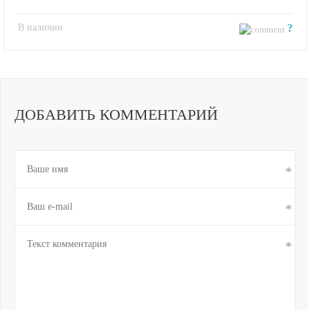
В наличии
?
ДОБАВИТЬ КОММЕНТАРИЙ