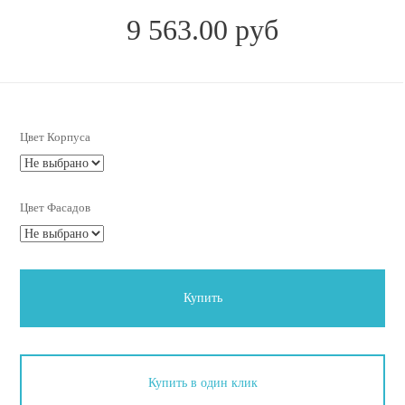
9 563.00 руб
Цвет Корпуса
Цвет Фасадов
Купить
Купить в один клик