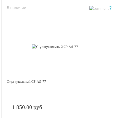
В наличии
?
Стул кукольный СР-АД-77
1 850.00 руб