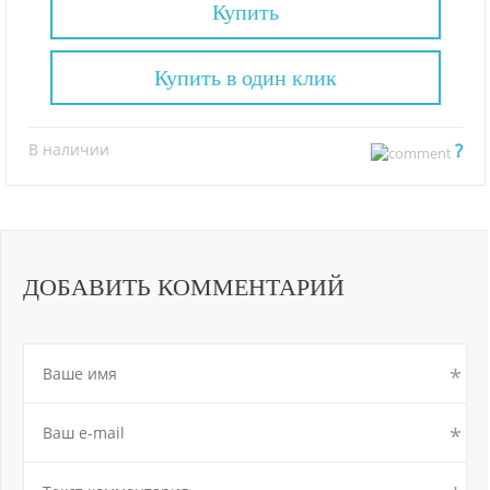
Купить
Купить в один клик
В наличии
?
ДОБАВИТЬ КОММЕНТАРИЙ