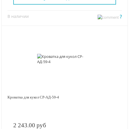
В наличии
?
Кроватка для кукол СР-АД-59-4
2 243.00 руб