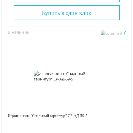
Купить в один клик
В наличии
?
Игровая зона "Спальный гарнитур" СР-АД-59-5