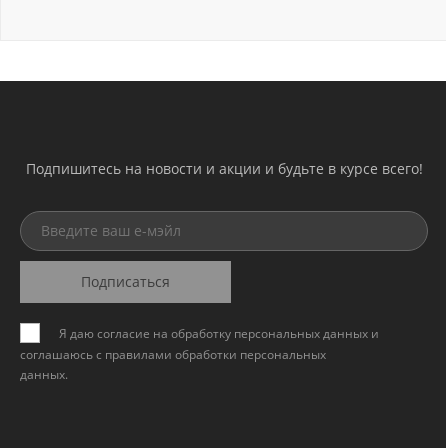
Подпишитесь на новости и акции и будьте в курсе всего!
Подписаться
Я даю согласие на обработку персональных данных и
соглашаюсь с
правилами обработки персональных
данных
.