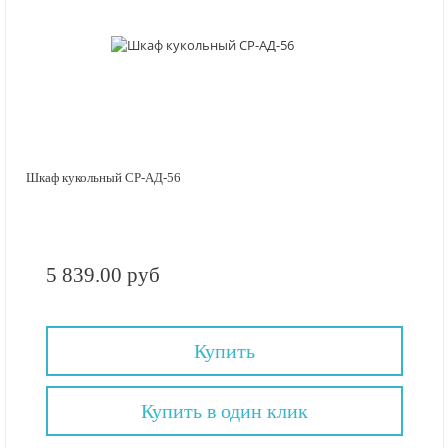
Шкаф кукольный СР-АД-56
5 839.00 руб
Купить
Купить в один клик