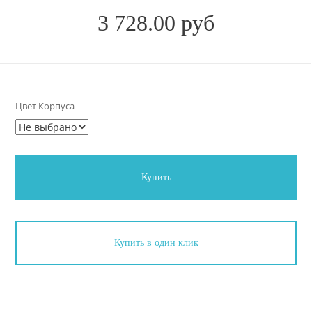
3 728.00 руб
Цвет Корпуса
Купить
Купить в один клик