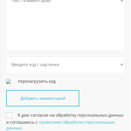
перезагрузить код
Я даю согласие на обработку персональных данных
и соглашаюсь с
правилами обработки персональных
данных
.