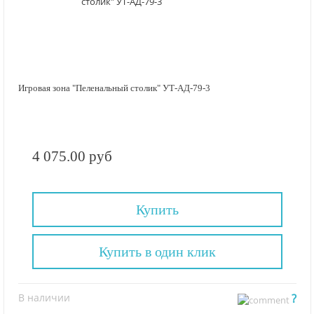
Игровая зона "Пеленальный столик" УТ-АД-79-3
4 075.00 руб
Купить
Купить в один клик
В наличии
?