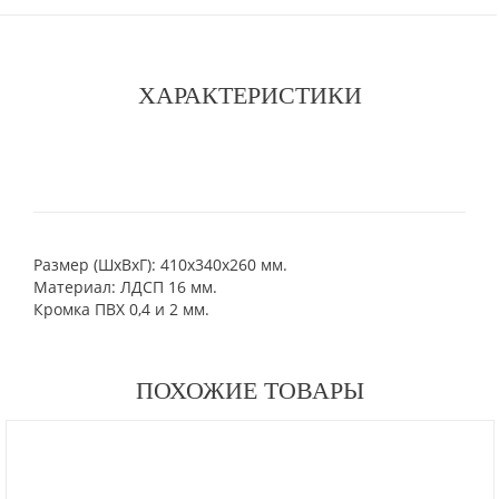
ХАРАКТЕРИСТИКИ
Размер (ШхВхГ): 410х340х260 мм.
Материал: ЛДСП 16 мм.
Кромка ПВХ 0,4 и 2 мм.
ПОХОЖИЕ ТОВАРЫ