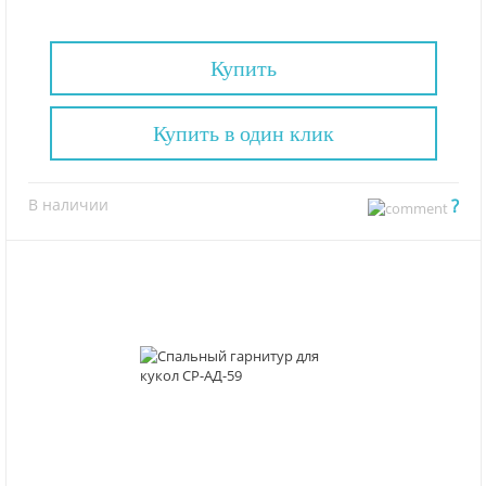
Купить
Купить в один клик
В наличии
?