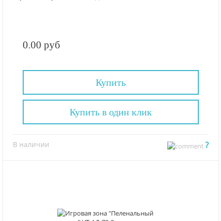
0.00 руб
Купить
Купить в один клик
В наличии
?