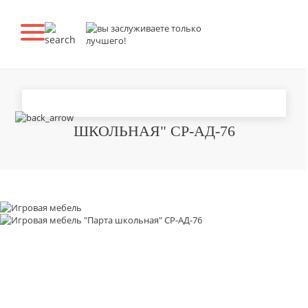
ИГРОВАЯ МЕБЕЛЬ "ПАРТА
ШКОЛЬНАЯ" СР-АД-76