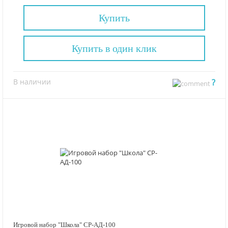
Купить
Купить в один клик
В наличии
?
Игровой набор "Школа" СР-АД-100