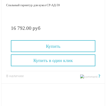
Спальный гарнитур для кукол СР-АД-59
16 792.00 руб
Купить
Купить в один клик
В наличии
?