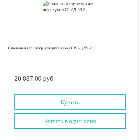
Спальный гарнитур для двух кукол СР-АД-59-2
20 887.00 руб
Купить
Купить в один клик