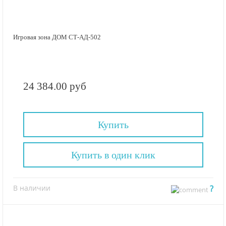
Игровая зона ДОМ СТ-АД-502
24 384.00 руб
Купить
Купить в один клик
В наличии
?