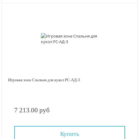
Игровая зона Спальня для кукол РС-АД-3
7 213.00 руб
Купить