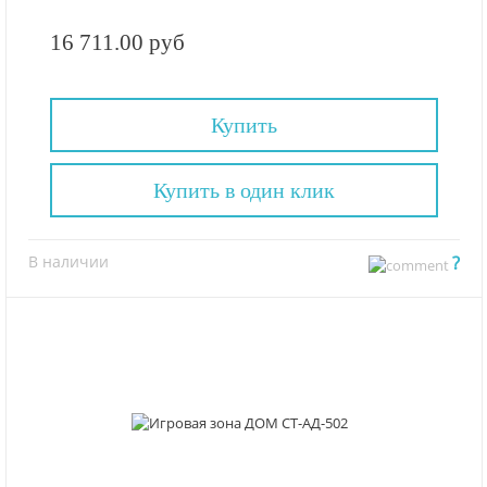
16 711.00 руб
Купить
Купить в один клик
В наличии
?