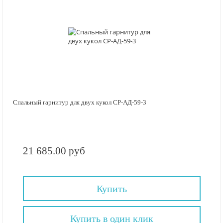
Спальный гарнитур для двух кукол СР-АД-59-3
21 685.00 руб
Купить
Купить в один клик