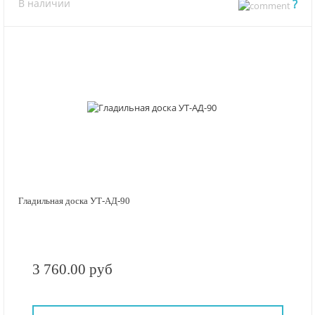
В наличии
?
Гладильная доска УТ-АД-90
3 760.00 руб