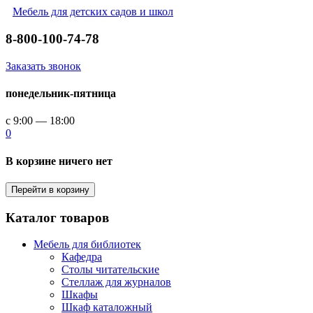
Мебель для детских садов и школ
8-800-100-74-78
Заказать звонок
понедельник-пятница
с 9:00 — 18:00
0
В корзине ничего нет
Перейти в корзину
Каталог товаров
Мебель для библиотек
Кафедра
Столы читательские
Стеллаж для журналов
Шкафы
Шкаф каталожный