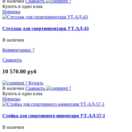
В наличии
Сравнить
?
Купить в один клик
Новинка
Стеллаж для спортинвентаря УТ-АД-43
В наличии
Комментарии:
?
Сравнить
10 570.00 руб
?
Купить
В наличии
Сравнить
?
Купить в один клик
Новинка
Стойка для спортивного инвентаря УТ-АД-57-1
В наличии