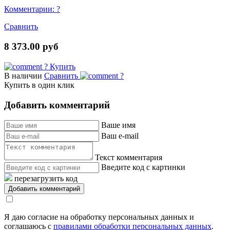
Комментарии:
?
Сравнить
8 373.00 руб
?
Купить
В наличии
Сравнить
?
Купить в один клик
Добавить комментарий
Ваше имя
Ваш e-mail
Текст комментария
Введите код с картинки
перезагрузить код
Я даю согласие на обработку персональных данных и
соглашаюсь с
правилами обработки персональных данных
.