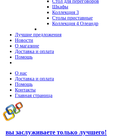
Стол для переговоров
Шкафы
Коллекция 3
Столы приставные
Коллекция 4 Олеандр
Лучшие предложения
Новости
О магазине
Доставка и оплата
Помощь
О нас
Доставка и оплата
Помощь
Контакты
Главная страница
вы заслуживаете только лучшего!