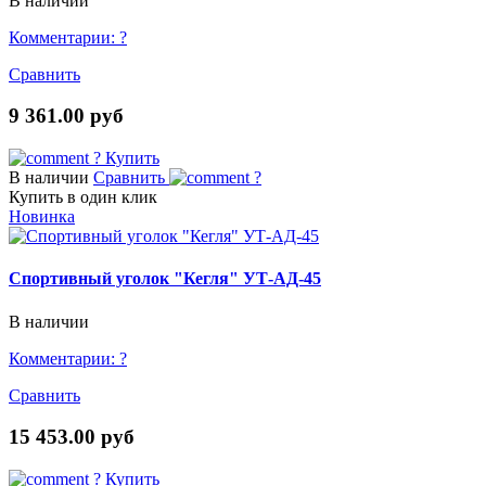
В наличии
Комментарии:
?
Сравнить
9 361.00 руб
?
Купить
В наличии
Сравнить
?
Купить в один клик
Новинка
Спортивный уголок "Кегля" УТ-АД-45
В наличии
Комментарии:
?
Сравнить
15 453.00 руб
?
Купить