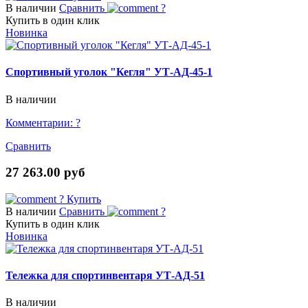
В наличии
Сравнить
?
Купить в один клик
Новинка
Спортивный уголок "Кегля" УТ-АД-45-1
В наличии
Комментарии:
?
Сравнить
27 263.00 руб
?
Купить
В наличии
Сравнить
?
Купить в один клик
Новинка
Тележка для спортинвентаря УТ-АД-51
В наличии