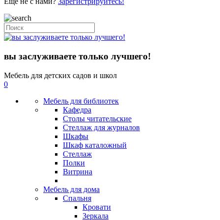
Еще не с нами?
Зарегистрируйтесь!
вы заслуживаете только лучшего!
Мебель для детских садов и школ
0
Мебель для библиотек
Кафедра
Столы читательские
Стеллаж для журналов
Шкафы
Шкаф каталожный
Стеллаж
Полки
Витрина
Мебель для дома
Спальня
Кровати
Зеркала