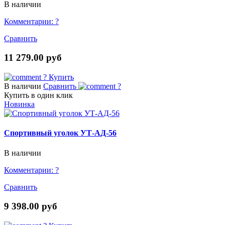
В наличии
Комментарии:
?
Сравнить
11 279.00 руб
?
Купить
В наличии
Сравнить
?
Купить в один клик
Новинка
Спортивный уголок УТ-АД-56
В наличии
Комментарии:
?
Сравнить
9 398.00 руб