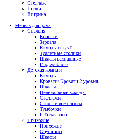
Стеллаж
Полки
Витрина
Мебель для дома
Спальня
Кровати
Зеркала
Комоды и тумбы
Туалетные столики
Шкафы распашные
Гардеробные
Детская комната
Комоды
Кровати/ Кровати 2 уровня
Шкафы
Пеленальные комоды
Стеллажи
Столы и комплексы
Тумбочки
Рабочая зона
Прихожие
Прихожие
Обувницы
Шкафы