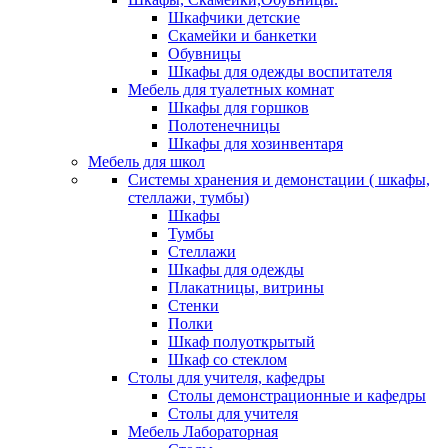
Шкафчики детские
Скамейки и банкетки
Обувницы
Шкафы для одежды воспитателя
Мебель для туалетных комнат
Шкафы для горшков
Полотенечницы
Шкафы для хозинвентаря
Мебель для школ
Системы хранения и демонстации ( шкафы,
стеллажи, тумбы)
Шкафы
Тумбы
Стеллажи
Шкафы для одежды
Плакатницы, витрины
Стенки
Полки
Шкаф полуоткрытый
Шкаф со стеклом
Столы для учителя, кафедры
Столы демонстрационные и кафедры
Столы для учителя
Мебель Лабораторная