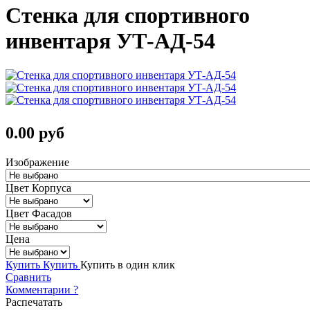
Стенка для спортивного
инвентаря УТ-АД-54
0.00 руб
Изображение
Цвет Корпуса
Цвет Фасадов
Цена
Купить
Купить
Купить в один клик
Сравнить
Комментарии
?
Распечатать