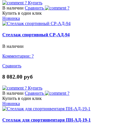
?
Купить
В наличии
Сравнить
?
Купить в один клик
Новинка
Стеллаж спортивный СР-АД-94
В наличии
Комментарии:
?
Сравнить
8 082.00 руб
?
Купить
В наличии
Сравнить
?
Купить в один клик
Новинка
Стеллаж для спортинвентаря ПН-АД-19-1