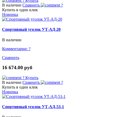
?
Купить
В наличии
Сравнить
?
Купить в один клик
Новинка
Спортивный уголок УТ-АД-20
В наличии
Комментарии:
?
Сравнить
16 674.00 руб
?
Купить
В наличии
Сравнить
?
Купить в один клик
Новинка
Спортивный уголок УТ-АД-53-1