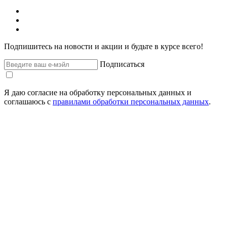
Подпишитесь на новости и акции и будьте в курсе всего!
Подписаться
Я даю согласие на обработку персональных данных и
соглашаюсь с
правилами обработки персональных данных
.