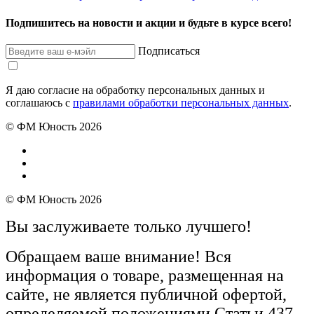
Подпишитесь на новости и акции и будьте в курсе всего!
Подписаться
Я даю согласие на обработку персональных данных и
соглашаюсь с
правилами обработки персональных данных
.
© ФМ Юность 2026
© ФМ Юность 2026
Вы заслуживаете только лучшего!
Обращаем ваше внимание! Вся
информация о товаре, размещенная на
сайте, не является публичной офертой,
определяемой положениями Статьи 437