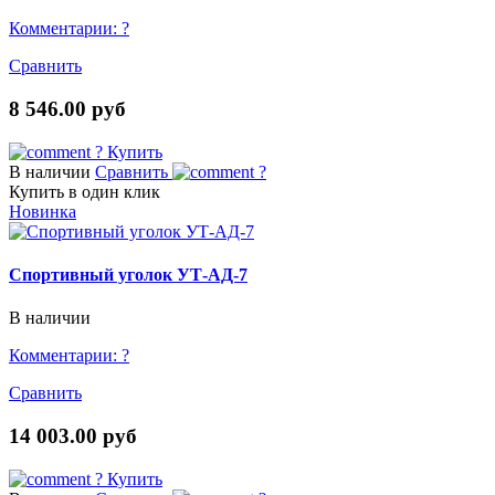
Комментарии:
?
Сравнить
8 546.00 руб
?
Купить
В наличии
Сравнить
?
Купить в один клик
Новинка
Спортивный уголок УТ-АД-7
В наличии
Комментарии:
?
Сравнить
14 003.00 руб
?
Купить