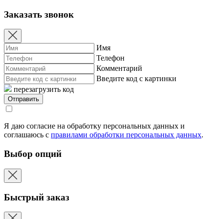
Заказать звонок
Имя
Телефон
Комментарий
Введите код с картинки
перезагрузить код
Я даю согласие на обработку персональных данных и
соглашаюсь с
правилами обработки персональных данных
.
Выбор опций
Быстрый заказ