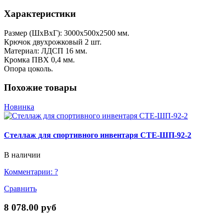
Характеристики
Размер (ШхВхГ): 3000х500х2500 мм.
Крючок двухрожковый 2 шт.
Материал: ЛДСП 16 мм.
Кромка ПВХ 0,4 мм.
Опора цоколь.
Похожие товары
Новинка
Стеллаж для спортивного инвентаря СТЕ-ШП-92-2
В наличии
Комментарии:
?
Сравнить
8 078.00 руб