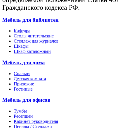
Гражданского кодекса РФ.
Мебель для библиотек
Кафедра
Столы читательские
Стеллаж для журналов
Шкафы
Шкаф каталожный
Мебель для дома
Спальня
Детская комната
Прихожие
Гостиные
Мебель для офисов
Тумбы
Ресепшен
Кабинет руководителя
Пеналы / Стеллажи