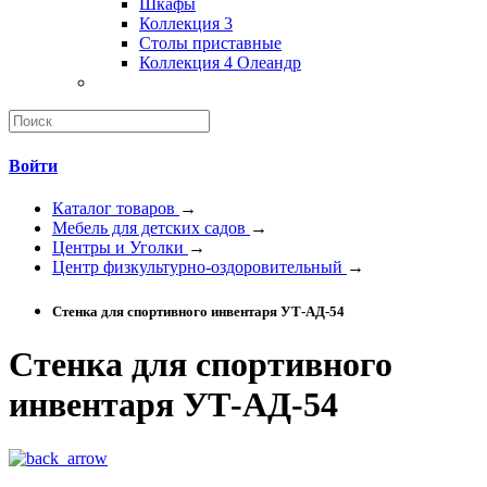
Шкафы
Коллекция 3
Столы приставные
Коллекция 4 Олеандр
Войти
Каталог товаров
→
Мебель для детских садов
→
Центры и Уголки
→
Центр физкультурно-оздоровительный
→
Стенка для спортивного инвентаря УТ-АД-54
Стенка для спортивного
инвентаря УТ-АД-54