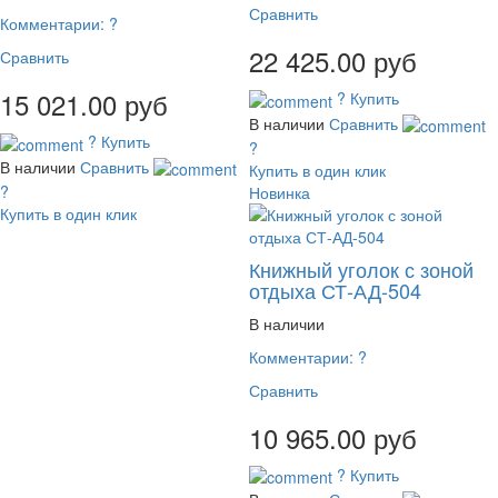
Сравнить
Комментарии:
?
22 425.00 руб
Сравнить
15 021.00 руб
?
Купить
В наличии
Сравнить
?
Купить
?
В наличии
Сравнить
Купить в один клик
?
Новинка
Купить в один клик
Книжный уголок с зоной
отдыха СТ-АД-504
В наличии
Комментарии:
?
Сравнить
10 965.00 руб
?
Купить