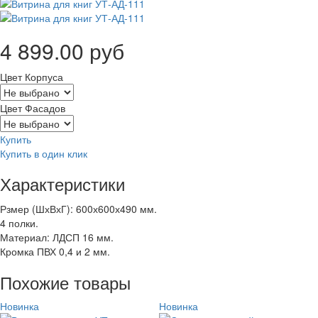
4 899.00 руб
Цвет Корпуса
Цвет Фасадов
Купить
Купить в один клик
Характеристики
Рзмер (ШхВхГ): 600х600х490 мм.
4 полки.
Материал: ЛДСП 16 мм.
Кромка ПВХ 0,4 и 2 мм.
Похожие товары
Новинка
Новинка