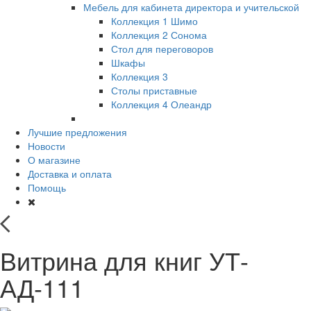
Мебель для кабинета директора и учительской
Коллекция 1 Шимо
Коллекция 2 Сонома
Стол для переговоров
Шкафы
Коллекция 3
Столы приставные
Коллекция 4 Олеандр
Лучшие предложения
Новости
О магазине
Доставка и оплата
Помощь
Витрина для книг УТ-
АД-111