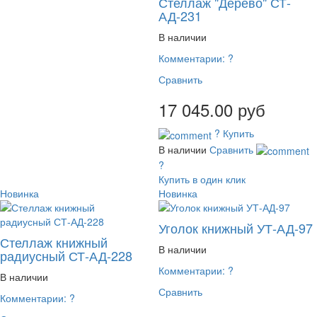
Стеллаж "Дерево" СТ-
АД-231
В наличии
Комментарии:
?
Сравнить
17 045.00 руб
?
Купить
В наличии
Сравнить
?
Купить в один клик
Новинка
Новинка
Уголок книжный УТ-АД-97
Стеллаж книжный
В наличии
радиусный СТ-АД-228
Комментарии:
?
В наличии
Сравнить
Комментарии:
?