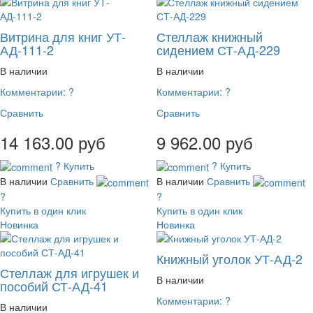
Витрина для книг УТ-
Стеллаж книжный
АД-111-2
сидением СТ-АД-229
В наличии
В наличии
Комментарии:
?
Комментарии:
?
Сравнить
Сравнить
14 163.00 руб
9 962.00 руб
?
Купить
?
Купить
В наличии
Сравнить
В наличии
Сравнить
?
?
Купить в один клик
Купить в один клик
Новинка
Новинка
Книжный уголок УТ-АД-2
Стеллаж для игрушек и
В наличии
пособий СТ-АД-41
Комментарии:
?
В наличии