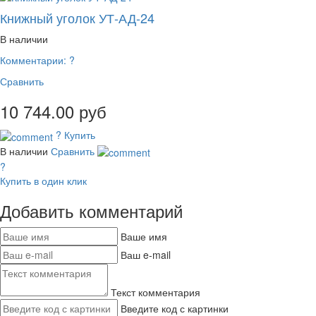
Книжный уголок УТ-АД-24
В наличии
Комментарии:
?
Сравнить
10 744.00 руб
?
Купить
В наличии
Сравнить
?
Купить в один клик
Добавить комментарий
Ваше имя
Ваш e-mail
Текст комментария
Введите код с картинки