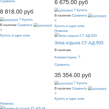
6 675.00 руб
Сравнить
8 818.00 руб
?
Купить
В наличии
Сравнить
?
Купить
?
В наличии
Сравнить
Купить в один клик
?
Новинка
Купить в один клик
Зона отдыха СТ-АД-503
В наличии
Комментарии:
?
Сравнить
35 354.00 руб
?
Купить
В наличии
Сравнить
?
Купить в один клик
Новинка