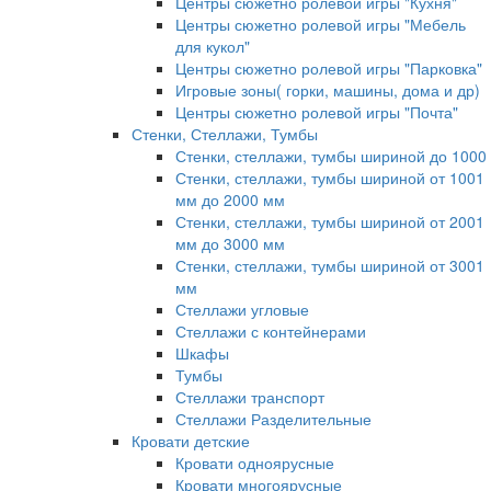
Центры сюжетно ролевой игры "Кухня"
Центры сюжетно ролевой игры "Мебель
для кукол"
Центры сюжетно ролевой игры "Парковка"
Игровые зоны( горки, машины, дома и др)
Центры сюжетно ролевой игры "Почта"
Стенки, Стеллажи, Тумбы
Стенки, стеллажи, тумбы шириной до 1000
Стенки, стеллажи, тумбы шириной от 1001
мм до 2000 мм
Стенки, стеллажи, тумбы шириной от 2001
мм до 3000 мм
Стенки, стеллажи, тумбы шириной от 3001
мм
Стеллажи угловые
Стеллажи с контейнерами
Шкафы
Тумбы
Стеллажи транспорт
Стеллажи Разделительные
Кровати детские
Кровати одноярусные
Кровати многоярусные