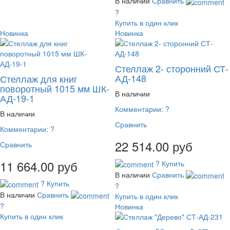
В наличии
Сравнить
?
Купить в один клик
Новинка
Новинка
Стеллаж 2- сторонний СТ-
АД-148
Стеллаж для книг
поворотный 1015 мм ШК-
В наличии
АД-19-1
Комментарии:
?
В наличии
Сравнить
Комментарии:
?
22 514.00 руб
Сравнить
11 664.00 руб
?
Купить
В наличии
Сравнить
?
Купить
?
В наличии
Сравнить
Купить в один клик
?
Новинка
Купить в один клик