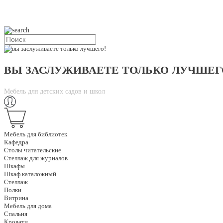
ВЫ ЗАСЛУЖИВАЕТЕ ТОЛЬКО ЛУЧШЕГ
Мебель для детских садов и школ
Мебель для библиотек
Кафедра
Столы читательские
Стеллаж для журналов
Шкафы
Шкаф каталожный
Стеллаж
Полки
Витрина
Мебель для дома
Спальня
Кровати