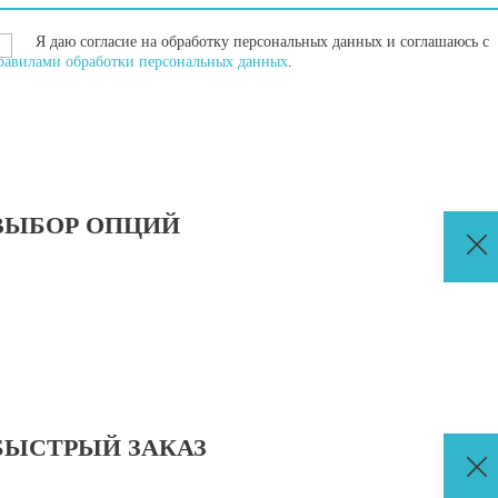
Я даю согласие на обработку персональных данных и соглашаюсь с
равилами обработки персональных данных
.
ВЫБОР ОПЦИЙ
БЫСТРЫЙ ЗАКАЗ