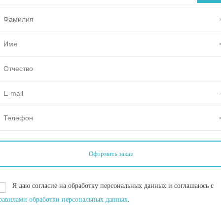
Я даю согласие на обработку персональных данных и соглашаюсь с
равилами обработки персональных данных
.