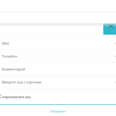
ЗАКАЗАТЬ ЗВОНОК
перезагрузить код