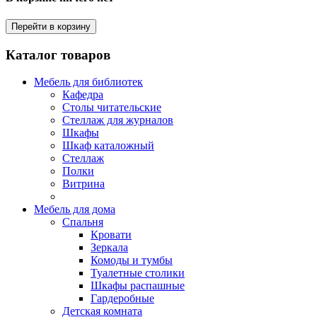
Перейти в корзину
Каталог товаров
Мебель для библиотек
Кафедра
Столы читательские
Стеллаж для журналов
Шкафы
Шкаф каталожный
Стеллаж
Полки
Витрина
Мебель для дома
Спальня
Кровати
Зеркала
Комоды и тумбы
Туалетные столики
Шкафы распашные
Гардеробные
Детская комната