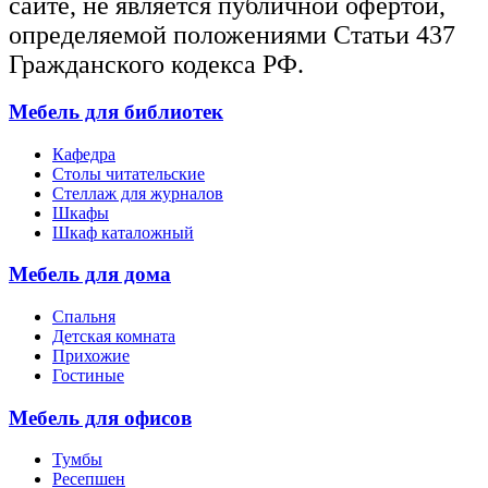
сайте, не является публичной офертой,
определяемой положениями Статьи 437
Гражданского кодекса РФ.
Мебель для библиотек
Кафедра
Столы читательские
Стеллаж для журналов
Шкафы
Шкаф каталожный
Мебель для дома
Спальня
Детская комната
Прихожие
Гостиные
Мебель для офисов
Тумбы
Ресепшен