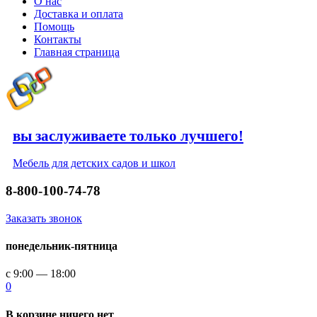
О нас
Доставка и оплата
Помощь
Контакты
Главная страница
вы заслуживаете только лучшего!
Мебель для детских садов и школ
8-800-100-74-78
Заказать звонок
понедельник-пятница
с 9:00 — 18:00
0
В корзине ничего нет