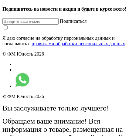
Подпишитесь на новости и акции и будьте в курсе всего!
Подписаться
Я даю согласие на обработку персональных данных и
соглашаюсь с
правилами обработки персональных данных
.
© ФМ Юность 2026
© ФМ Юность 2026
Вы заслуживаете только лучшего!
Обращаем ваше внимание! Вся
информация о товаре, размещенная на