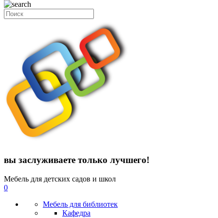
вы заслуживаете только лучшего!
Мебель для детских садов и школ
0
Мебель для библиотек
Кафедра