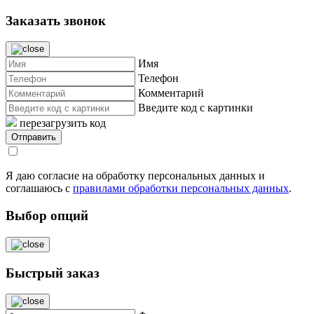
Заказать звонок
Имя
Телефон
Комментарий
Введите код с картинки
перезагрузить код
Я даю согласие на обработку персональных данных и
соглашаюсь с
правилами обработки персональных данных
.
Выбор опций
Быстрый заказ