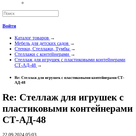
Войти
Каталог товаров
→
Мебель для детских садов
→
Стенки, Стеллажи, Тумбы
→
Стеллажи с контейнерами
→
Стеллаж для игрушек с пластиковыми контейнерами
СТ-АД-48
→
Re: Стеллаж для игрушек с пластиковыми контейнерами СТ-
АД-48
Re: Стеллаж для игрушек с
пластиковыми контейнерами
СТ-АД-48
22.09.2024 05:03