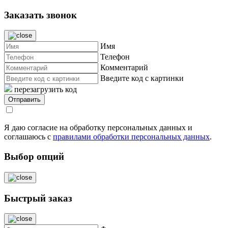
Заказать звонок
Имя
Телефон
Комментарий
Введите код с картинки
перезагрузить код
Я даю согласие на обработку персональных данных и
соглашаюсь с
правилами обработки персональных данных
.
Выбор опций
Быстрый заказ