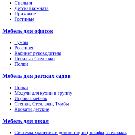
Спальня
Детская комната
Прихожие
Гостиные
Мебель для офисов
Тумбы
Ресепшен
Кабинет руководителя
Пеналы / Стеллажи
Полки
Мебель для детских садов
Полки
Модули для кухни в группу
Игровая мебель
Стенки, Стеллажи, Тумбы
Кровати детские
Мебель для школ
Системы хранения и демонстации ( шкафы, стеллажи,