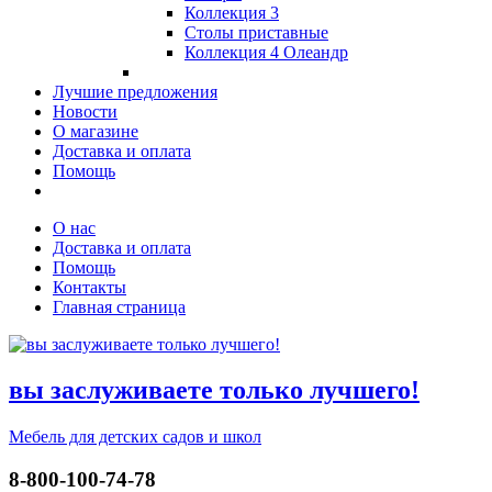
Коллекция 3
Столы приставные
Коллекция 4 Олеандр
Лучшие предложения
Новости
О магазине
Доставка и оплата
Помощь
О нас
Доставка и оплата
Помощь
Контакты
Главная страница
вы заслуживаете только лучшего!
Мебель для детских садов и школ
8-800-100-74-78