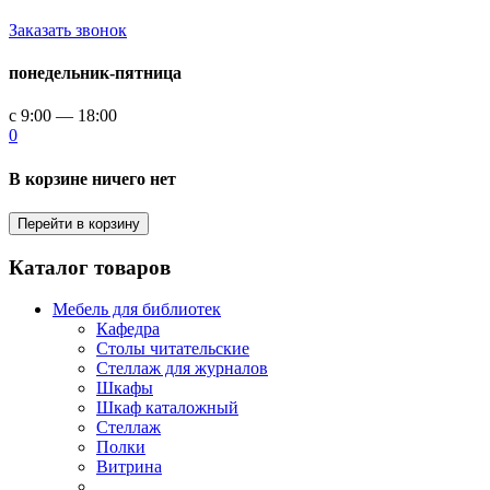
Заказать звонок
понедельник-пятница
с 9:00 — 18:00
0
В корзине ничего нет
Перейти в корзину
Каталог товаров
Мебель для библиотек
Кафедра
Столы читательские
Стеллаж для журналов
Шкафы
Шкаф каталожный
Стеллаж
Полки
Витрина