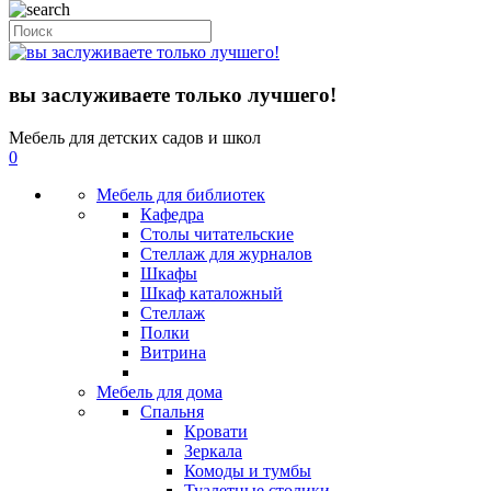
вы заслуживаете только лучшего!
Мебель для детских садов и школ
0
Мебель для библиотек
Кафедра
Столы читательские
Стеллаж для журналов
Шкафы
Шкаф каталожный
Стеллаж
Полки
Витрина
Мебель для дома
Спальня
Кровати
Зеркала
Комоды и тумбы
Туалетные столики