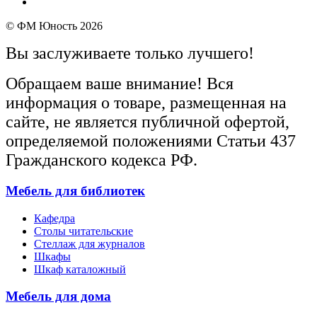
© ФМ Юность 2026
Вы заслуживаете только лучшего!
Обращаем ваше внимание! Вся
информация о товаре, размещенная на
сайте, не является публичной офертой,
определяемой положениями Статьи 437
Гражданского кодекса РФ.
Мебель для библиотек
Кафедра
Столы читательские
Стеллаж для журналов
Шкафы
Шкаф каталожный
Мебель для дома