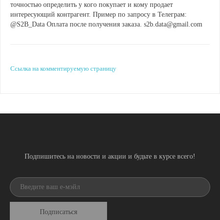
точностью определить у кого покупает и кому продает
интересующий контрагент. Пример по запросу в Телеграм:
@S2B_Data Оплата после получения заказа. s2b.data@gmail.com
Ссылка на комментируемую страницу
Подпишитесь на новости и акции и будьте в курсе всего!
Подписаться